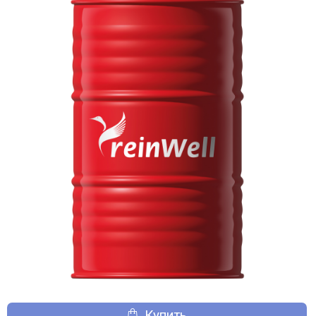
Купить