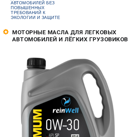
АВТОМОБИЛЕЙ БЕЗ
ПОВЫШЕННЫХ
ТРЕБОВАНИЙ К
ЭКОЛОГИИ И ЗАЩИТЕ
МОТОРНЫЕ МАСЛА ДЛЯ ЛЕГКОВЫХ
АВТОМОБИЛЕЙ И ЛЁГКИХ ГРУЗОВИКОВ