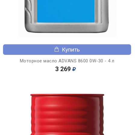
Купить
Моторное масло ADVANS 8600 0W-30 - 4 л
3 269