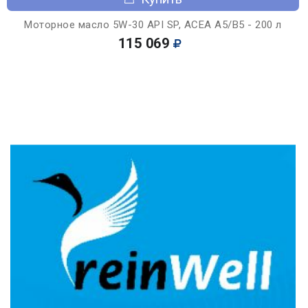
Моторное масло 5W-30 API SP, ACEA A5/B5 - 200 л
115 069