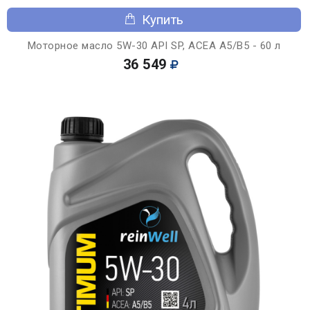
Купить
Моторное масло 5W-30 API SP, ACEA A5/B5 - 60 л
36 549