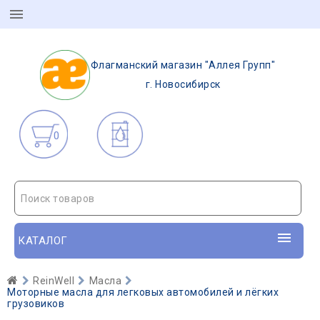
Флагманский магазин "Аллея Групп"
г. Новосибирск
0
Поиск товаров
КАТАЛОГ
ReinWell
Масла
Моторные масла для легковых автомобилей и лёгких
грузовиков