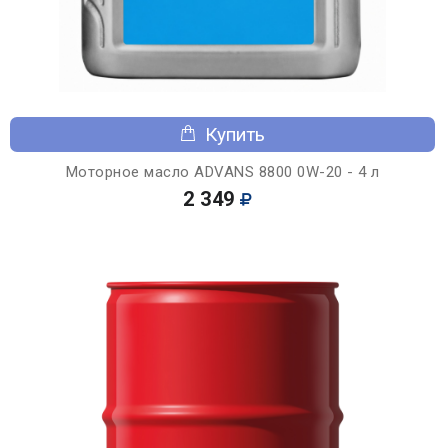
Купить
Моторное масло ADVANS 8800 0W-20 - 4 л
2 349