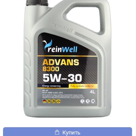
Купить