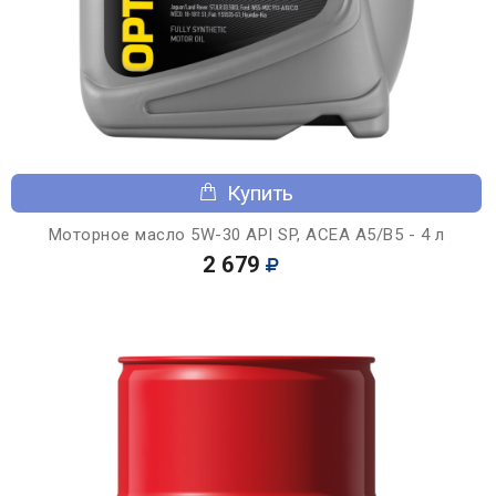
Купить
Моторное масло 5W-30 API SP, ACEA A5/B5 - 4 л
2 679