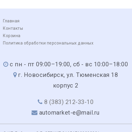
Главная
Контакты
Корзина
Политика обработки персональных данных
с пн - пт 09:00–19:00, сб - вс 10:00–18:00
г. Новосибирск, ул. Тюменская 18
корпус 2
8 (383) 212-33-10
automarket-e@mail.ru