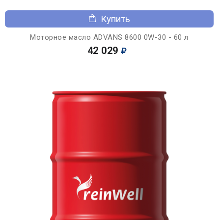
Купить
Моторное масло ADVANS 8600 0W-30 - 60 л
42 029