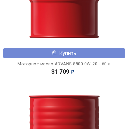
Купить
Моторное масло ADVANS 8800 0W-20 - 60 л
31 709