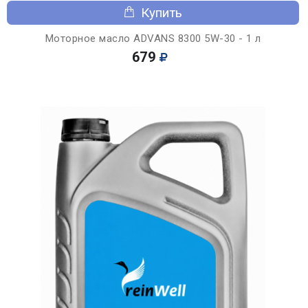
Купить
Моторное масло ADVANS 8300 5W-30 - 1 л
679