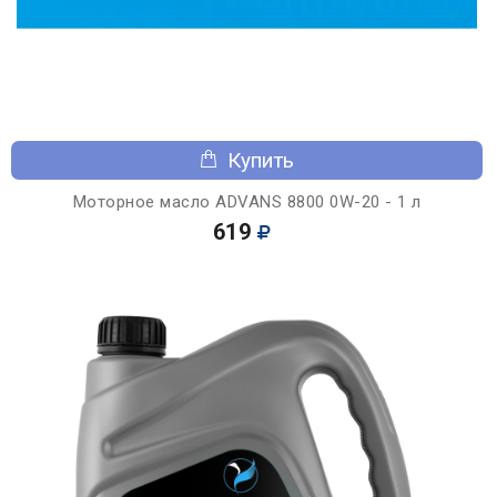
Купить
Моторное масло ADVANS 8800 0W-20 - 1 л
619