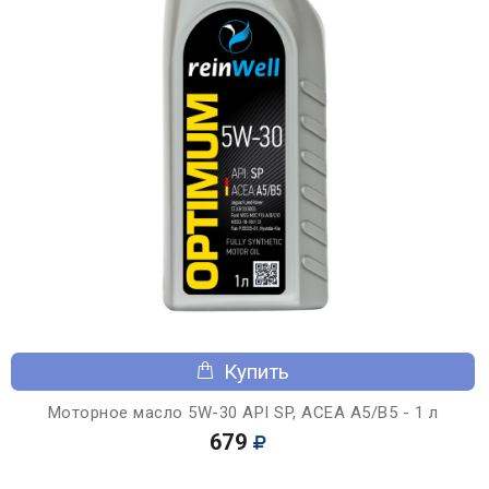
Купить
Моторное масло 5W-30 API SP, ACEA A5/B5 - 1 л
679