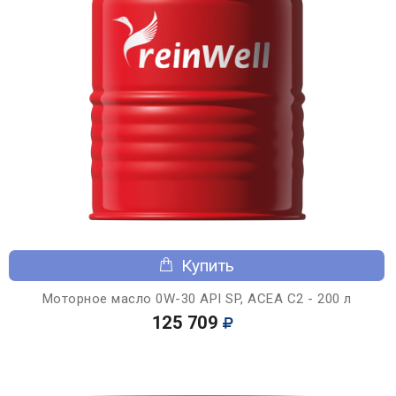
Купить
Моторное масло 0W-30 API SP, ACEA C2 - 200 л
125 709