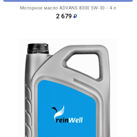
Моторное масло ADVANS 8300 5W-30 - 4 л
2 679