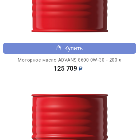
Купить
Моторное масло ADVANS 8600 0W-30 - 200 л
125 709