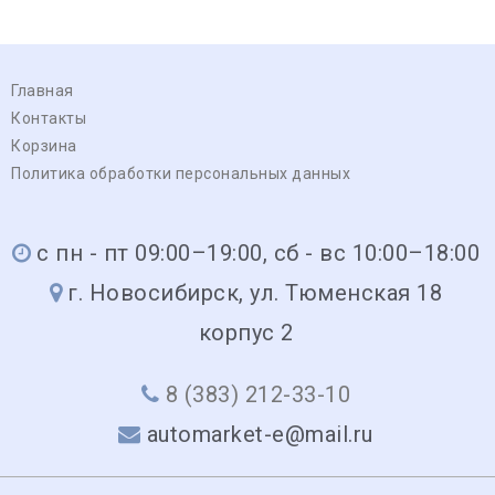
Главная
Контакты
Корзина
Политика обработки персональных данных
с пн - пт 09:00–19:00, сб - вс 10:00–18:00
г. Новосибирск, ул. Тюменская 18
корпус 2
8 (383) 212-33-10
automarket-e@mail.ru