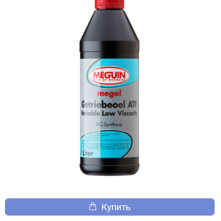
Купить