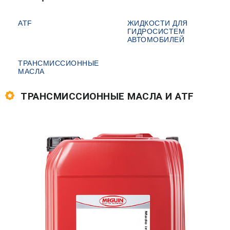
ATF
ЖИДКОСТИ ДЛЯ
ГИДРОСИСТЕМ
АВТОМОБИЛЕЙ
ТРАНСМИССИОННЫЕ
МАСЛА
ТРАНСМИССИОННЫЕ МАСЛА И ATF