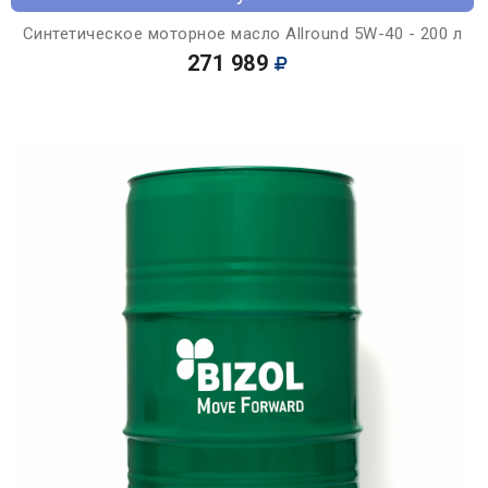
Синтетическое моторное масло Allround 5W-40 - 200 л
271 989