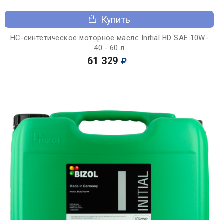
Купить
НС-синтетическое моторное масло Initial HD SAE 10W-
40 - 60 л
61 329