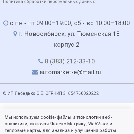
Политика обработки персональных данных
с пн - пт 09:00–19:00, сб - вс 10:00–18:00
г. Новосибирск, ул. Тюменская 18
корпус 2
8 (383) 212-33-10
automarket-e@mail.ru
© ИП Лебедько О.Е. ОГРНИП 316547600202221
Мы используем cookie-файлы и технологии веб-
аналитики, включая Яндекс.Метрику, WebVisor и
тепловые карты, для анализа и улучшения работы