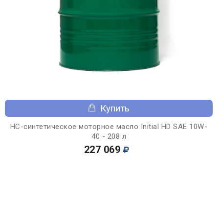
Купить
НС-синтетическое моторное масло Initial HD SAE 10W-
40 - 208 л
227 069