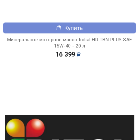
Купить
Минеральное моторное масло Initial HD TBN PLUS SAE
15W-40 - 20 л
16 399