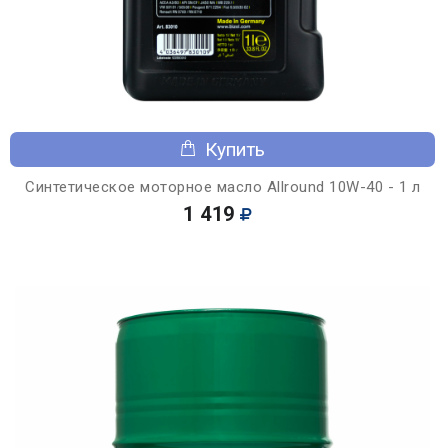
Купить
Синтетическое моторное масло Allround 10W-40 - 1 л
1 419