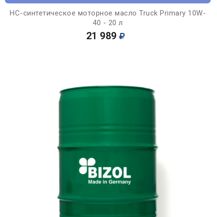
НС-синтетическое моторное масло Truck Primary 10W-
40 - 20 л
21 989