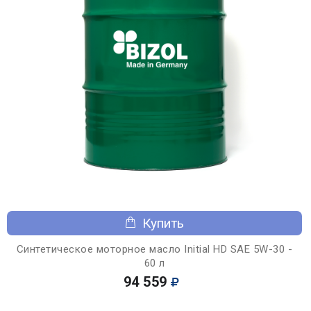
Купить
Синтетическое моторное масло Initial HD SAE 5W-30 -
60 л
94 559