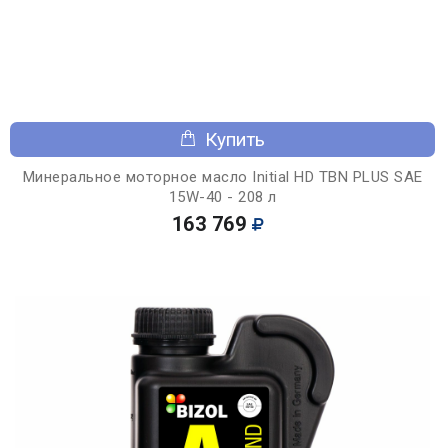
Купить
Минеральное моторное масло Initial HD TBN PLUS SAE
15W-40 - 208 л
163 769