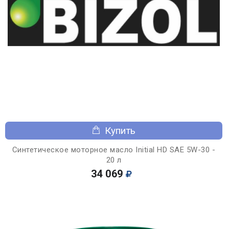
Купить
Синтетическое моторное масло Initial HD SAE 5W-30 -
20 л
34 069