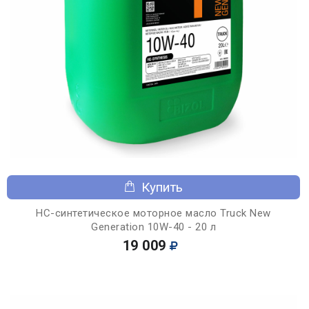
Купить
НС-синтетическое моторное масло Truck New
Generation 10W-40 - 20 л
19 009