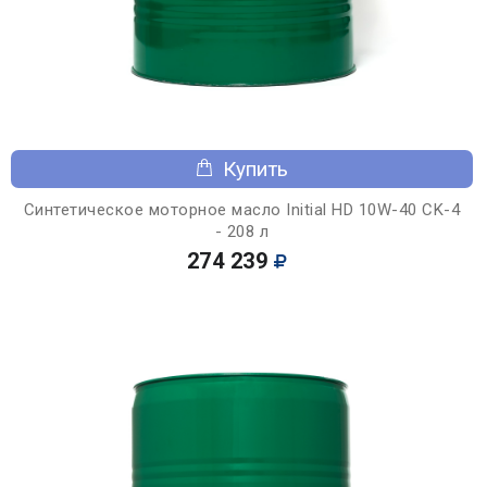
Купить
Синтетическое моторное масло Initial HD 10W-40 CK-4
- 208 л
274 239