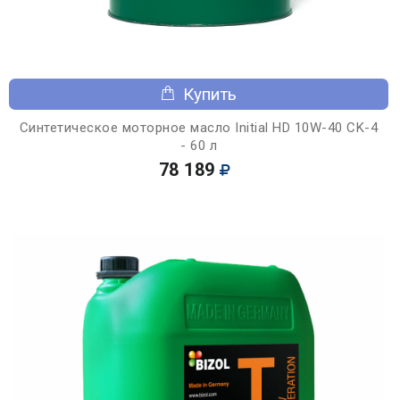
Купить
Синтетическое моторное масло Initial HD 10W-40 CK-4
- 60 л
78 189