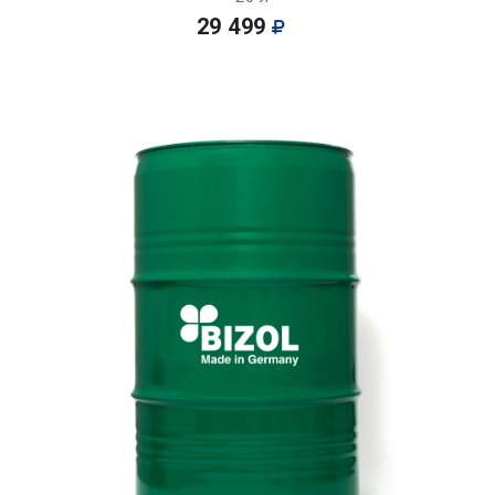
29 499