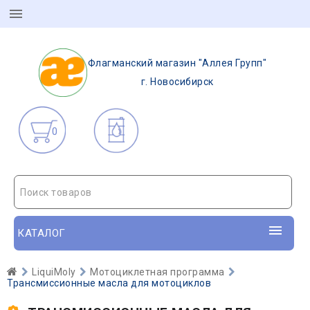
Флагманский магазин "Аллея Групп"
г. Новосибирск
0
Поиск товаров
КАТАЛОГ
LiquiMoly
Мотоциклетная программа
Трансмиссионные масла для мотоциклов