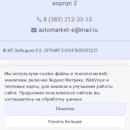
корпус 2
8 (383) 212-33-10
automarket-e@mail.ru
© ИП Лебедько О.Е. ОГРНИП 316547600202221
Мы используем cookie-файлы и технологии веб-
аналитики, включая Яндекс.Метрику, WebVisor и
тепловые карты, для анализа и улучшения работы
сайта. Продолжая пользоваться сайтом, вы
соглашаетесь на обработку данных.
Понятно
Узнать больше