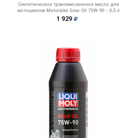
Синтетическое трансмиссионное масло для
мотоциклов Motorbike Gear Oil 75W-90 - 0,5 л
1 929