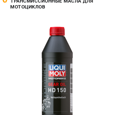
ТРАНСМИССИОННЫЕ МАСЛА ДЛЯ
МОТОЦИКЛОВ