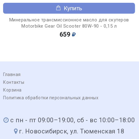
Купить
Минеральное трансмиссионное масло для скутеров
Motorbike Gear Oil Scooter 80W-90 - 0,15 л
659
Главная
Контакты
Корзина
Политика обработки персональных данных
с пн - пт 09:00–19:00, сб - вс 10:00–18:00
г. Новосибирск, ул. Тюменская 18