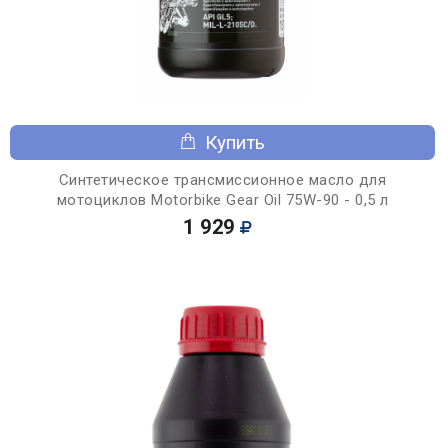
Купить
Синтетическое трансмиссионное масло для
мотоциклов Motorbike Gear Oil 75W-90 - 0,5 л
1 929