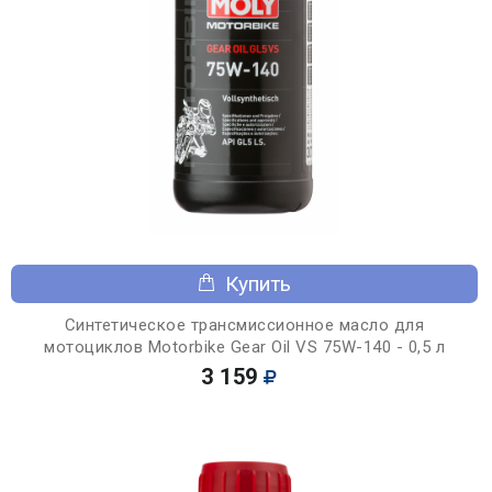
Купить
Синтетическое трансмиссионное масло для
мотоциклов Motorbike Gear Oil VS 75W-140 - 0,5 л
3 159