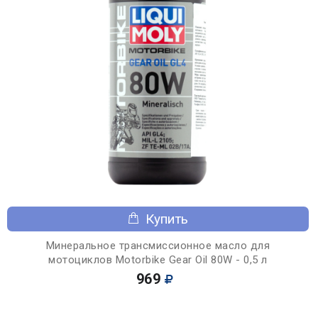
Купить
Минеральное трансмиссионное масло для
мотоциклов Motorbike Gear Oil 80W - 0,5 л
969