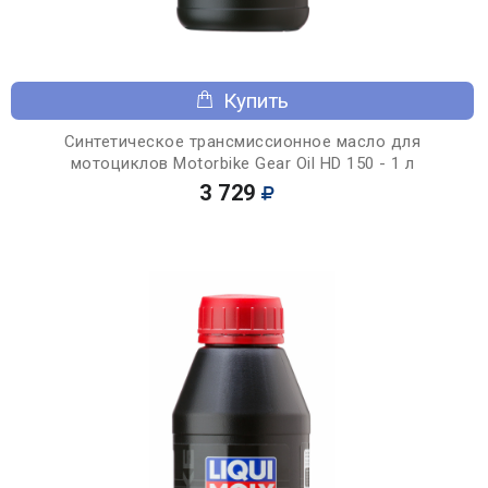
Купить
Синтетическое трансмиссионное масло для
мотоциклов Motorbike Gear Oil HD 150 - 1 л
3 729