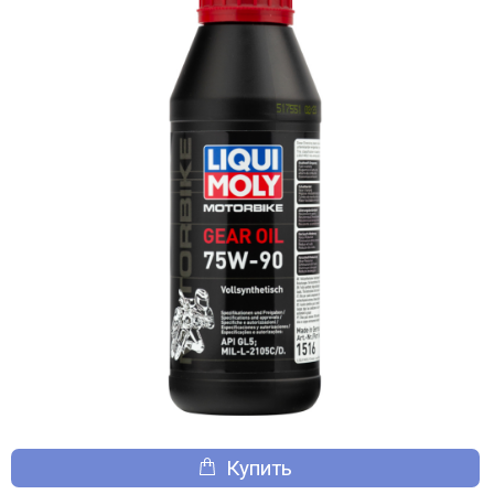
Купить