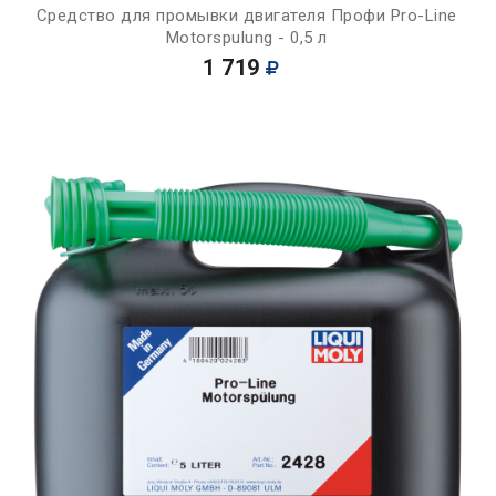
Средство для промывки двигателя Профи Pro-Line
Motorspulung - 0,5 л
1 719