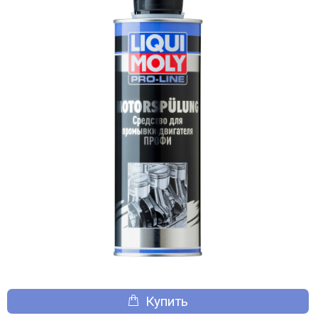
Купить