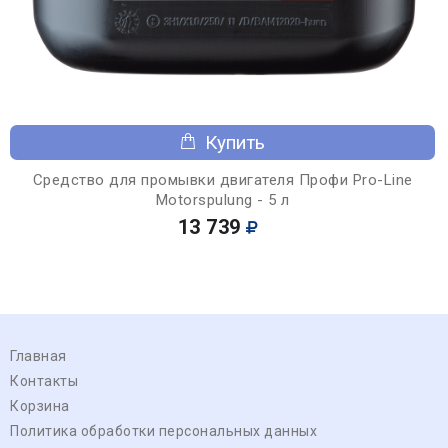
Купить
Средство для промывки двигателя Профи Pro-Line
Motorspulung - 5 л
13 739
Главная
Контакты
Корзина
Политика обработки персональных данных