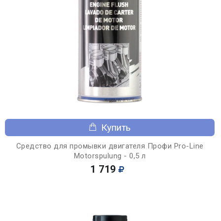
Купить
Средство для промывки двигателя Профи Pro-Line
Motorspulung - 0,5 л
1 719