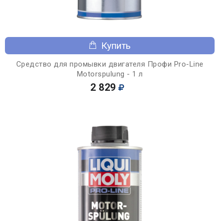
Купить
Средство для промывки двигателя Профи Pro-Line
Motorspulung - 1 л
2 829