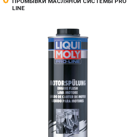
ПРОМЫВКИ МАСЛЯНОЙ СИСТЕМЫ PRO
LINE