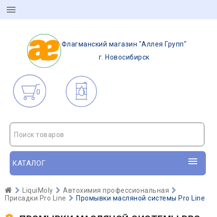
Флагманский магазин "Аллея Групп"
г. Новосибирск
0
Поиск товаров
КАТАЛОГ
LiquiMoly
Автохимия профессиональная
Присадки Pro Line
Промывки масляной системы Pro Line