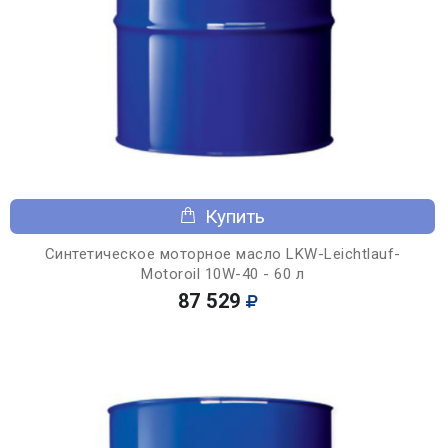
Купить
Синтетическое моторное масло LKW-Leichtlauf-
Motoroil 10W-40 - 60 л
87 529