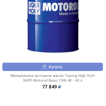
Купить
Минеральное моторное масло Touring High Tech
SHPD-Motoroil Basic 15W-40 - 60 л
77 849