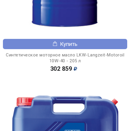
Купить
Синтетическое моторное масло LKW-Langzeit-Motoroil
10W-40 - 205 л
302 859