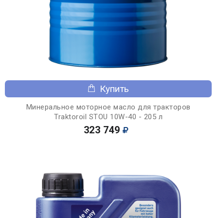
Купить
Минеральное моторное масло для тракторов
Traktoroil STOU 10W-40 - 205 л
323 749