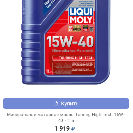
Купить
Минеральное моторное масло Touring High Tech 15W-
40 - 1 л
1 919