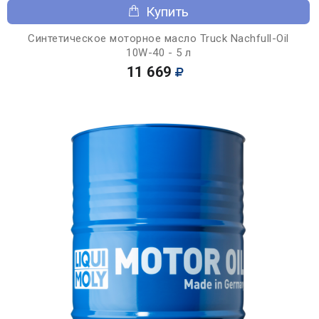
Купить
Синтетическое моторное масло Truck Nachfull-Oil
10W-40 - 5 л
11 669