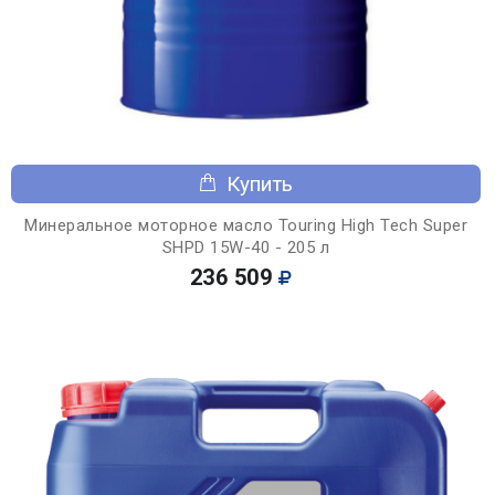
Купить
Минеральное моторное масло Touring High Tech Super
SHPD 15W-40 - 205 л
236 509