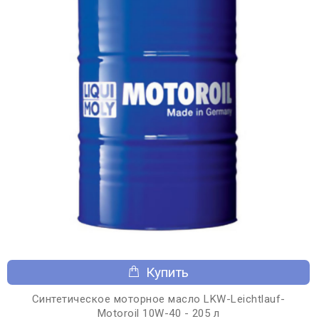
Купить
Синтетическое моторное масло LKW-Leichtlauf-
Motoroil 10W-40 - 205 л