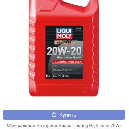
Купить
Минеральное моторное масло Touring High Tech 20W-