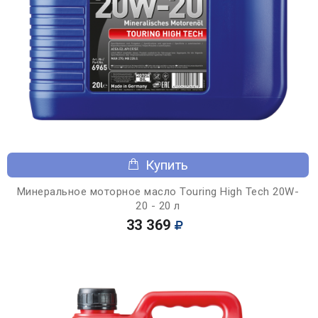
Купить
Минеральное моторное масло Touring High Tech 20W-
20 - 20 л
33 369