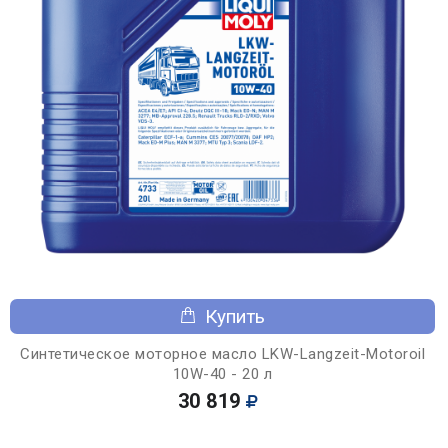
Купить
Синтетическое моторное масло LKW-Langzeit-Motoroil
10W-40 - 20 л
30 819