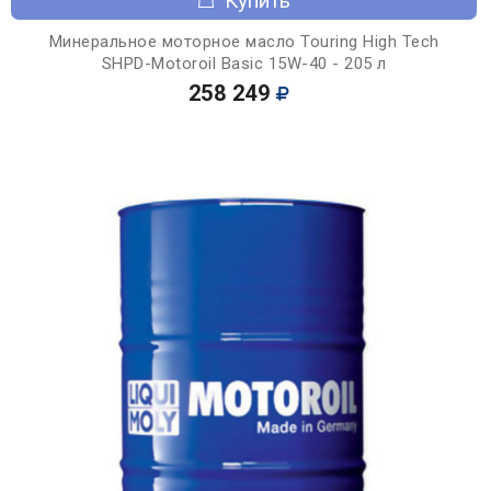
Купить
Минеральное моторное масло Touring High Tech
SHPD-Motoroil Basic 15W-40 - 205 л
258 249