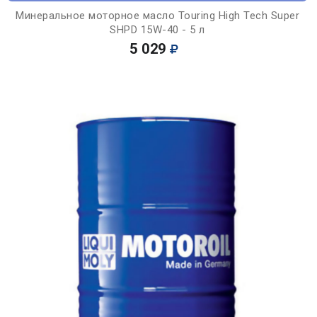
Минеральное моторное масло Touring High Tech Super
SHPD 15W-40 - 5 л
5 029