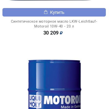
Купить
Синтетическое моторное масло LKW-Leichtlauf-
Motoroil 10W-40 - 20 л
30 209