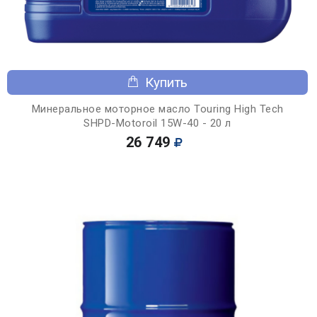
Купить
Минеральное моторное масло Touring High Tech
SHPD-Motoroil 15W-40 - 20 л
26 749