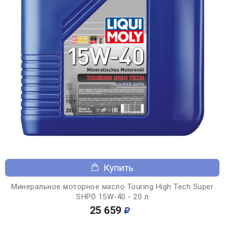
Купить
Минеральное моторное масло Touring High Tech Super
SHPD 15W-40 - 20 л
25 659