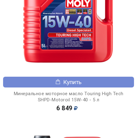
Купить
Минеральное моторное масло Touring High Tech
SHPD-Motoroil 15W-40 - 5 л
6 849