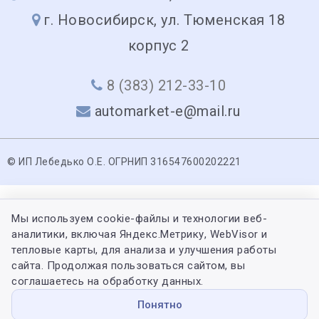
г. Новосибирск, ул. Тюменская 18
корпус 2
8 (383) 212-33-10
automarket-e@mail.ru
© ИП Лебедько О.Е. ОГРНИП 316547600202221
Мы используем cookie-файлы и технологии веб-
аналитики, включая Яндекс.Метрику, WebVisor и
тепловые карты, для анализа и улучшения работы
сайта. Продолжая пользоваться сайтом, вы
соглашаетесь на обработку данных.
Понятно