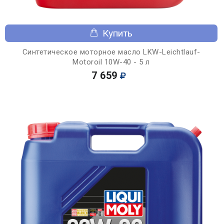
Купить
Синтетическое моторное масло LKW-Leichtlauf-
Motoroil 10W-40 - 5 л
7 659