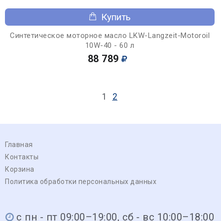
Купить
Синтетическое моторное масло LKW-Langzeit-Motoroil
10W-40 - 60 л
88 789
1
2
Главная
Контакты
Корзина
Политика обработки персональных данных
с пн - пт 09:00–19:00, сб - вс 10:00–18:00