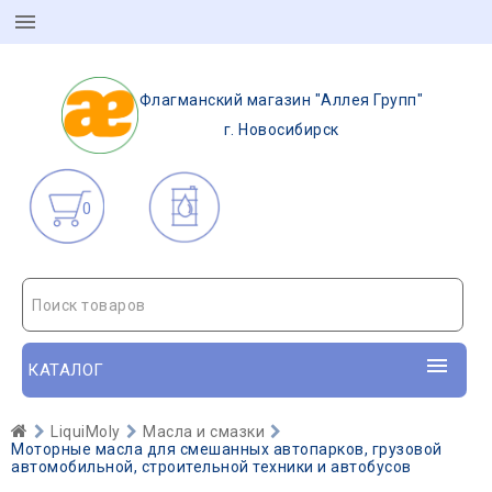
Флагманский магазин "Аллея Групп"
г. Новосибирск
0
Поиск товаров
КАТАЛОГ
LiquiMoly
Масла и смазки
Моторные масла для смешанных автопарков, грузовой
автомобильной, строительной техники и автобусов