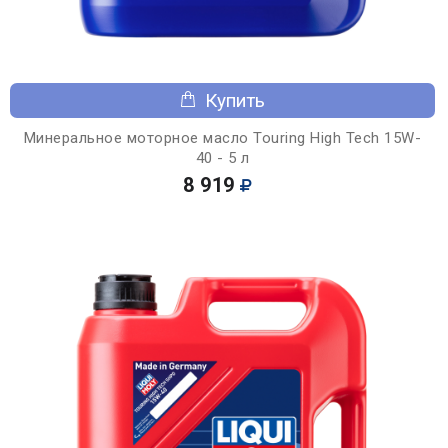
Купить
Минеральное моторное масло Touring High Tech 15W-
40 - 5 л
8 919