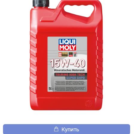
Купить