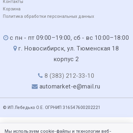
Контакты
Корзина
Политика обработки персональных данных
с пн - пт 09:00–19:00, сб - вс 10:00–18:00
г. Новосибирск, ул. Тюменская 18
корпус 2
8 (383) 212-33-10
automarket-e@mail.ru
© ИП Лебедько О.Е. ОГРНИП 316547600202221
Мы используем cookie-файлы и технологии веб-