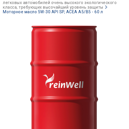
легковых автомобилей очень высокого экологического
класса, требующих высочайший уровень защиты
Моторное масло 5W-30 API SP, ACEA A5/B5 - 60 л