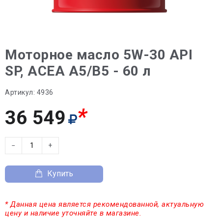
Моторное масло 5W-30 API
SP, ACEA A5/B5 - 60 л
Артикул:
4936
*
36 549
−
+
Купить
* Данная цена является рекомендованной, актуальную
цену и наличие уточняйте в магазине.