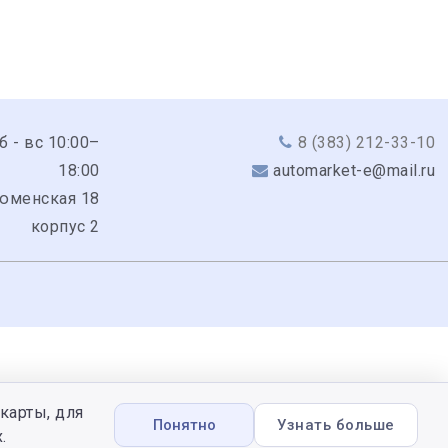
сб - вс 10:00–
8 (383) 212-33-10
18:00
automarket-e@mail.ru
Тюменская 18
корпус 2
карты, для
Понятно
Узнать больше
.