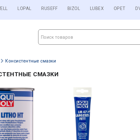
ELL
LOPAL
RUSEFF
BIZOL
LUBEX
OPET
D
Поиск товаров
Консистентные смазки
СТЕНТНЫЕ СМАЗКИ