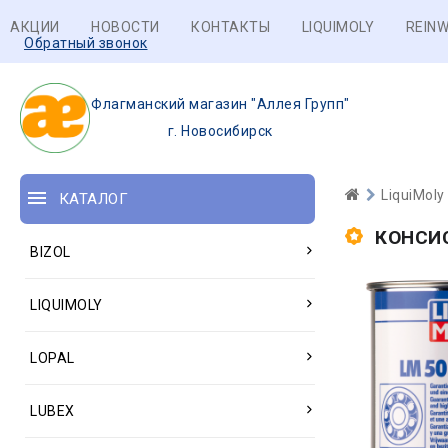
АКЦИИ
НОВОСТИ
КОНТАКТЫ
LIQUIMOLY
REINW
Обратный звонок
Флагманский магазин "Аллея Групп"
г. Новосибирск
LiquiMoly
КАТАЛОГ
КОНСИ
BIZOL
LIQUIMOLY
LOPAL
LUBEX