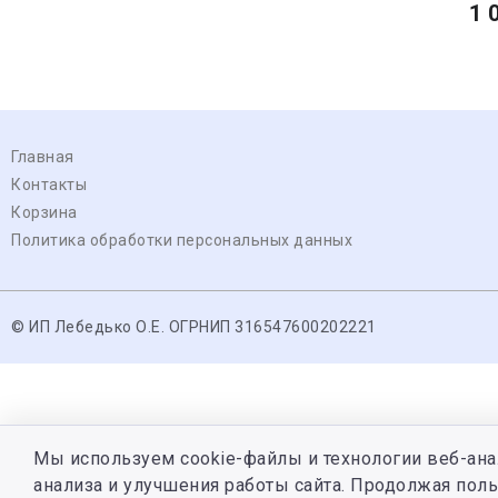
1 
Главная
Контакты
Корзина
Политика обработки персональных данных
© ИП Лебедько О.Е. ОГРНИП 316547600202221
Мы используем cookie-файлы и технологии веб-ана
анализа и улучшения работы сайта. Продолжая поль