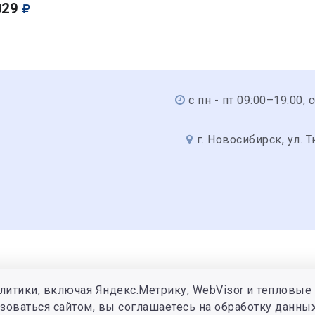
029
с пн - пт 09:00–19:00, 
г. Новосибирск, ул. 
литики, включая Яндекс.Метрику, WebVisor и тепловые 
зоваться сайтом, вы соглашаетесь на обработку данных