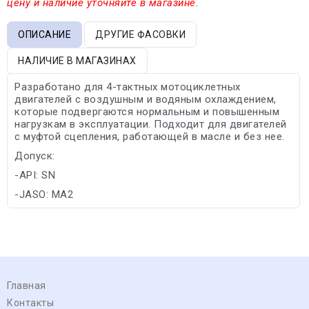
цену и наличие уточняйте в магазине.
ОПИСАНИЕ
ДРУГИЕ ФАСОВКИ
НАЛИЧИЕ В МАГАЗИНАХ
Разработано для 4-тактных мотоциклетных
двигателей с воздушным и водяным охлаждением,
которые подвергаются нормальным и повышенным
нагрузкам в эксплуатации. Подходит для двигателей
с муфтой сцепления, работающей в масле и без нее.
Допуск:
-API: SN
-JASO: MA2
Главная
Контакты