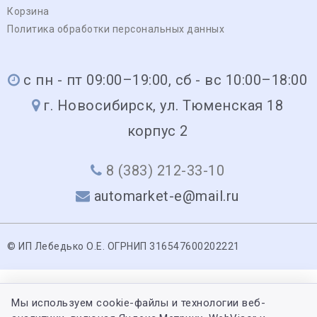
Корзина
Политика обработки персональных данных
с пн - пт 09:00–19:00, сб - вс 10:00–18:00
г. Новосибирск, ул. Тюменская 18
корпус 2
8 (383) 212-33-10
automarket-e@mail.ru
© ИП Лебедько О.Е. ОГРНИП 316547600202221
Мы используем cookie-файлы и технологии веб-