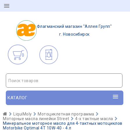
Флагманский магазин "Аллея Групп"
г. Новосибирск
0
Поиск товаров
КАТАЛОГ
LiquiMoly
Мотоциклетная программа
Моторные масла линейки Street
4-х тактные масла
Минеральное моторное масло для 4-тактных мотоциклов
Motorbike Optimal 4T 10W-40 - 4 л