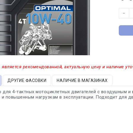
−
 является рекомендованной, актуальную цену и наличие уто
ДРУГИЕ ФАСОВКИ
НАЛИЧИЕ В МАГАЗИНАХ
о для 4-тактных мотоциклетных двигателей с воздушным и
и повышенным нагрузкам в эксплуатации. Подходит для дв