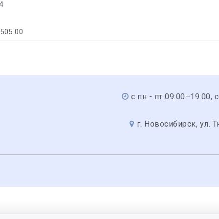
4
/505 00
с пн - пт 09:00–19:00, 
г. Новосибирск, ул. 