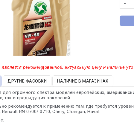
−
 является рекомендованной, актуальную цену и наличие уто
ДРУГИЕ ФАСОВКИ
НАЛИЧИЕ В МАГАЗИНАХ
 для огромного спектра моделей европейских, американски
, так и предыдущих поколений.
но рекомендуется к применению там, где требуется уровень
 Renault RN 0700/ 0710, Chery, Changan, Haval.
е: