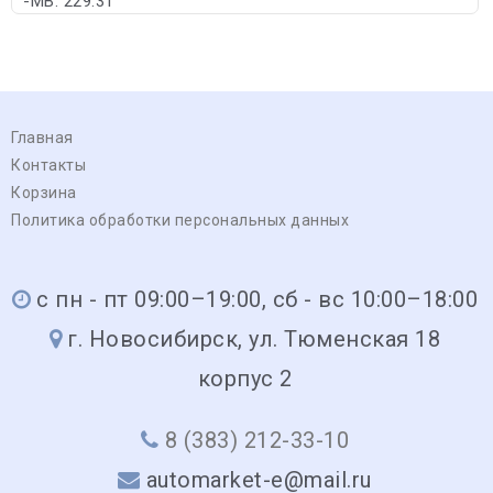
-MB: 229.31
Главная
Контакты
Корзина
Политика обработки персональных данных
с пн - пт 09:00–19:00, сб - вс 10:00–18:00
г. Новосибирск, ул. Тюменская 18
корпус 2
8 (383) 212-33-10
automarket-e@mail.ru