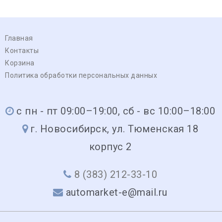
Главная
Контакты
Корзина
Политика обработки персональных данных
с пн - пт 09:00–19:00, сб - вс 10:00–18:00
г. Новосибирск, ул. Тюменская 18
корпус 2
8 (383) 212-33-10
automarket-e@mail.ru