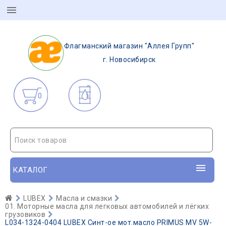
Флагманский магазин "Аллея Групп"
г. Новосибирск
0
Поиск товаров
КАТАЛОГ
LUBEX
Масла и смазки
01. Моторные масла для легковых автомобилей и лёгких
грузовиков
L034-1324-0404 LUBEX Синт-ое мот.масло PRIMUS MV 5W-