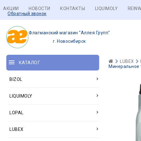
АКЦИИ
НОВОСТИ
КОНТАКТЫ
LIQUIMOLY
REINW
Обратный звонок
Флагманский магазин "Аллея Групп"
г. Новосибирск
LUBEX
КАТАЛОГ
Минеральное 
BIZOL
LIQUIMOLY
LOPAL
LUBEX