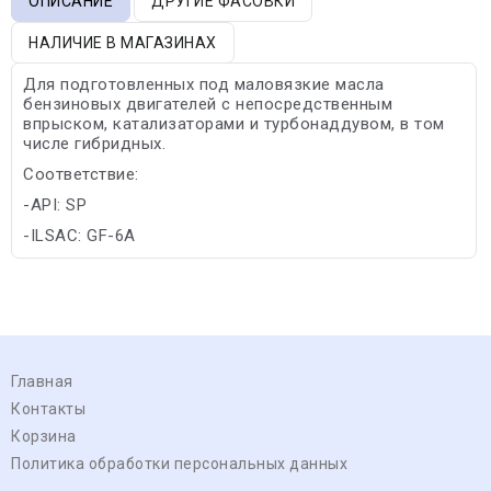
ОПИСАНИЕ
ДРУГИЕ ФАСОВКИ
НАЛИЧИЕ В МАГАЗИНАХ
Для подготовленных под маловязкие масла
бензиновых двигателей с непосредственным
впрыском, катализаторами и турбонаддувом, в том
числе гибридных.
Соответствие:
-API: SP
-ILSAC: GF-6A
Главная
Контакты
Корзина
Политика обработки персональных данных