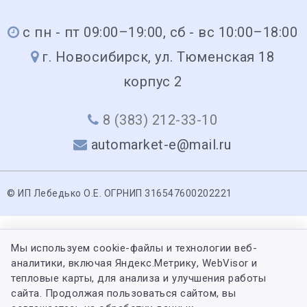
с пн - пт 09:00–19:00, сб - вс 10:00–18:00
г. Новосибирск, ул. Тюменская 18
корпус 2
8 (383) 212-33-10
automarket-e@mail.ru
© ИП Лебедько О.Е. ОГРНИП 316547600202221
Мы используем cookie-файлы и технологии веб-
аналитики, включая Яндекс.Метрику, WebVisor и
тепловые карты, для анализа и улучшения работы
сайта. Продолжая пользоваться сайтом, вы