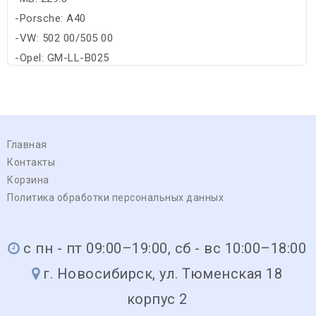
-Porsche: A40
-VW: 502 00/505 00
-Opel: GM-LL-B025
Главная
Контакты
Корзина
Политика обработки персональных данных
с пн - пт 09:00–19:00, сб - вс 10:00–18:00
г. Новосибирск, ул. Тюменская 18
корпус 2