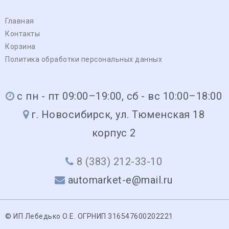
Главная
Контакты
Корзина
Политика обработки персональных данных
с пн - пт 09:00–19:00, сб - вс 10:00–18:00
г. Новосибирск, ул. Тюменская 18
корпус 2
8 (383) 212-33-10
automarket-e@mail.ru
© ИП Лебедько О.Е. ОГРНИП 316547600202221