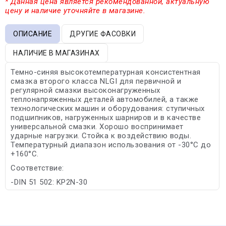
* Данная цена является рекомендованной, актуальную
цену и наличие уточняйте в магазине.
ОПИСАНИЕ
ДРУГИЕ ФАСОВКИ
НАЛИЧИЕ В МАГАЗИНАХ
Темно-синяя высокотемпературная консистентная
смазка второго класса NLGI для первичной и
регулярной смазки высоконагруженных
теплонапряженных деталей автомобилей, а также
технологических машин и оборудования: ступичных
подшипников, нагруженных шарниров и в качестве
универсальной смазки. Хорошо воспринимает
ударные нагрузки. Стойка к воздействию воды.
Температурный диапазон использования от -30°С до
+160°С.
Соответствие:
-DIN 51 502: KP2N-30