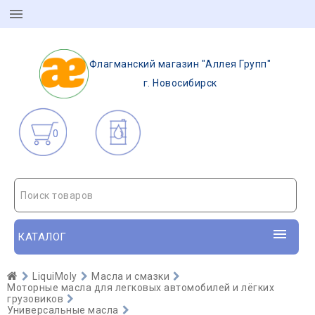
Флагманский магазин "Аллея Групп"
г. Новосибирск
0
Поиск товаров
КАТАЛОГ
LiquiMoly
Масла и смазки
Моторные масла для легковых автомобилей и лёгких
грузовиков
Универсальные масла