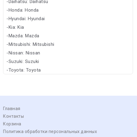
-Daihatsu: Daihatsu
-Honda: Honda
-Hyundai: Hyundai
-Kia: Kia
-Mazda: Mazda
-Mitsubishi: Mitsubishi
-Nissan: Nissan
-Suzuki: Suzuki
-Toyota: Toyota
-Subaru: Subaru
Главная
Контакты
Корзина
Политика обработки персональных данных