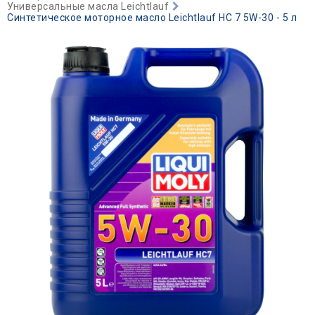
Универсальные масла Leichtlauf
Синтетическое моторное масло Leichtlauf HC 7 5W-30 - 5 л