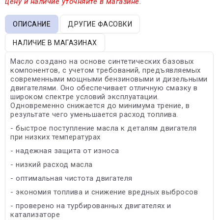
цену и наличие уточняйте в магазине.
ОПИСАНИЕ
ДРУГИЕ ФАСОВКИ
НАЛИЧИЕ В МАГАЗИНАХ
Масло создано на основе синтетических базовых
компонентов, с учетом требований, предъявляемых
современными мощными бензиновыми и дизельными
двигателями. Оно обеспечивает отличную смазку в
широком спектре условий эксплуатации.
Одновременно снижается до минимума трение, в
результате чего уменьшается расход топлива.
- быстрое поступление масла к деталям двигателя
при низких температурах
- надежная защита от износа
- низкий расход масла
- оптимальная чистота двигателя
- экономия топлива и снижение вредных выбросов
- проверено на турбированных двигателях и
катализаторе