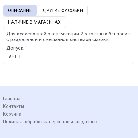
ОПИСАНИЕ
ДРУГИЕ ФАСОВКИ
НАЛИЧИЕ В МАГАЗИНАХ
Для всесезонной эксплуатации 2-х тактных бензопил
с раздельной и смешанной системой смазки.
Допуск:
-API: TC
Главная
Контакты
Корзина
Политика обработки персональных данных