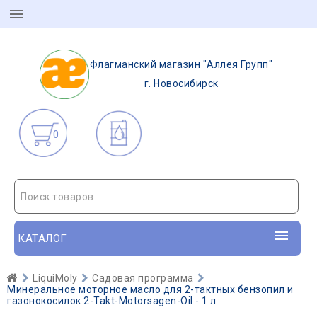
Флагманский магазин "Аллея Групп"
г. Новосибирск
0
Поиск товаров
КАТАЛОГ
LiquiMoly
Садовая программа
Минеральное моторное масло для 2-тактных бензопил и
газонокосилок 2-Takt-Motorsagen-Oil - 1 л