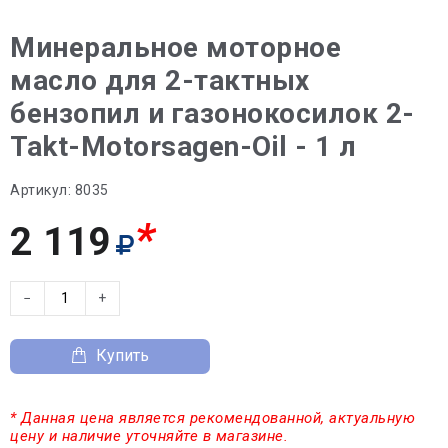
Минеральное моторное
масло для 2-тактных
бензопил и газонокосилок 2-
Takt-Motorsagen-Oil - 1 л
Артикул:
8035
*
2 119
−
+
Купить
* Данная цена является рекомендованной, актуальную
цену и наличие уточняйте в магазине.