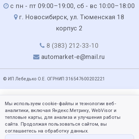
с пн - пт 09:00–19:00, сб - вс 10:00–18:00
г. Новосибирск, ул. Тюменская 18
корпус 2
8 (383) 212-33-10
automarket-e@mail.ru
© ИП Лебедько О.Е. ОГРНИП 316547600202221
Мы используем cookie-файлы и технологии веб-
аналитики, включая Яндекс.Метрику, WebVisor и
тепловые карты, для анализа и улучшения работы
сайта. Продолжая пользоваться сайтом, вы
соглашаетесь на обработку данных.