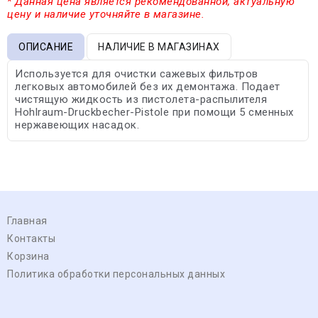
* Данная цена является рекомендованной, актуальную
цену и наличие уточняйте в магазине.
ОПИСАНИЕ
НАЛИЧИЕ В МАГАЗИНАХ
Используется для очистки сажевых фильтров
легковых автомобилей без их демонтажа. Подает
чистящую жидкость из пистолета-распылителя
Hohlraum-Druckbecher-Pistole при помощи 5 сменных
нержавеющих насадок.
Главная
Контакты
Корзина
Политика обработки персональных данных