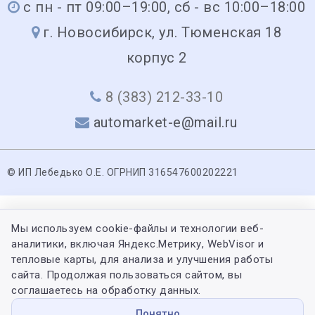
с пн - пт 09:00–19:00, сб - вс 10:00–18:00
г. Новосибирск, ул. Тюменская 18
корпус 2
8 (383) 212-33-10
automarket-e@mail.ru
© ИП Лебедько О.Е. ОГРНИП 316547600202221
Мы используем cookie-файлы и технологии веб-
аналитики, включая Яндекс.Метрику, WebVisor и
тепловые карты, для анализа и улучшения работы
сайта. Продолжая пользоваться сайтом, вы
соглашаетесь на обработку данных.
Понятно