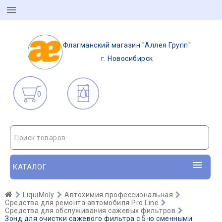
Флагманский магазин "Аллея Групп"
г. Новосибирск
0
Поиск товаров
КАТАЛОГ
LiquiMoly
Автохимия профессиональная
Средства для ремонта автомобиля Pro Line
Средства для обслуживания сажевых фильтров
Зонд для очистки сажевого фильтра с 5-ю сменными