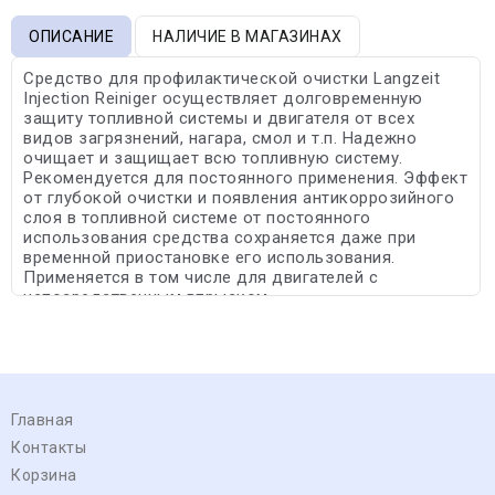
ОПИСАНИЕ
НАЛИЧИЕ В МАГАЗИНАХ
Средство для профилактической очистки Langzeit
Injection Reiniger осуществляет долговременную
защиту топливной системы и двигателя от всех
видов загрязнений, нагара, смол и т.п. Надежно
очищает и защищает всю топливную систему.
Рекомендуется для постоянного применения. Эффект
от глубокой очистки и появления антикоррозийного
слоя в топливной системе от постоянного
использования средства сохраняется даже при
временной приостановке его использования.
Применяется в том числе для двигателей с
непосредственным впрыском.
Главная
Контакты
Корзина