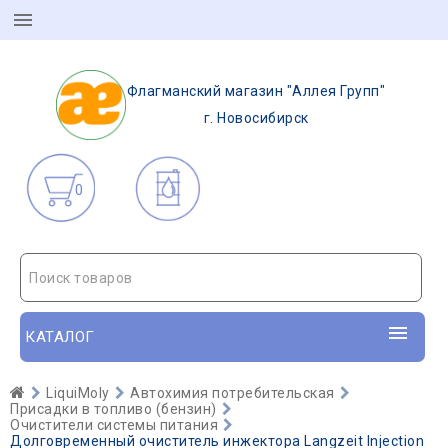
Флагманский магазин "Аллея Групп"
г. Новосибирск
0
Поиск товаров
КАТАЛОГ
LiquiMoly
Автохимия потребительская
Присадки в топливо (бензин)
Очистители системы питания
Долговременный очиститель инжектора Langzeit Injection