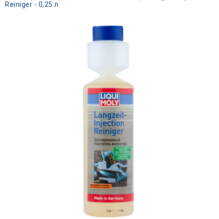
Reiniger - 0,25 л