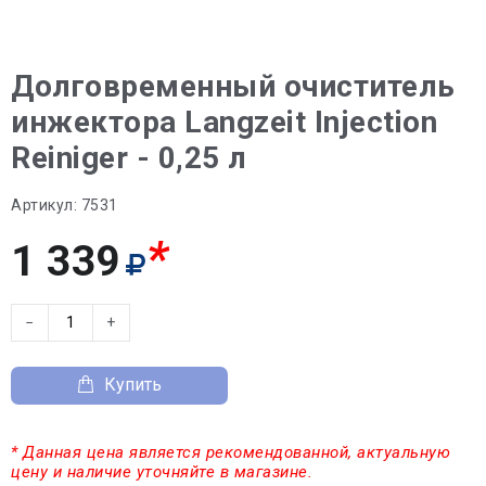
Долговременный очиститель
инжектора Langzeit Injection
Reiniger - 0,25 л
Артикул:
7531
*
1 339
−
+
Купить
* Данная цена является рекомендованной, актуальную
цену и наличие уточняйте в магазине.