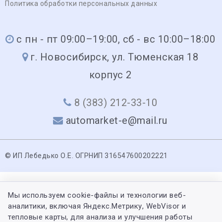
Политика обработки персональных данных
с пн - пт 09:00–19:00, сб - вс 10:00–18:00
г. Новосибирск, ул. Тюменская 18
корпус 2
8 (383) 212-33-10
automarket-e@mail.ru
© ИП Лебедько О.Е. ОГРНИП 316547600202221
Мы используем cookie-файлы и технологии веб-
аналитики, включая Яндекс.Метрику, WebVisor и
тепловые карты, для анализа и улучшения работы