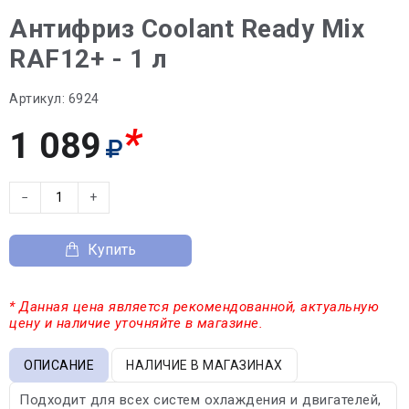
Антифриз Coolant Ready Mix
RAF12+ - 1 л
Артикул:
6924
*
1 089
−
+
Купить
* Данная цена является рекомендованной, актуальную
цену и наличие уточняйте в магазине.
ОПИСАНИЕ
НАЛИЧИЕ В МАГАЗИНАХ
Подходит для всех систем охлаждения и двигателей,