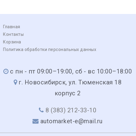
Главная
Контакты
Корзина
Политика обработки персональных данных
с пн - пт 09:00–19:00, сб - вс 10:00–18:00
г. Новосибирск, ул. Тюменская 18
корпус 2
8 (383) 212-33-10
automarket-e@mail.ru