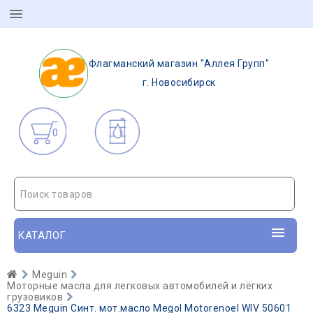
Флагманский магазин "Аллея Групп"
г. Новосибирск
0
Поиск товаров
КАТАЛОГ
Meguin
Моторные масла для легковых автомобилей и лёгких
грузовиков
6323 Meguin Синт. мот.масло Megol Motorenoel WIV 50601