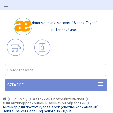
Флагманский магазин "Аллея Групп"
г. Новосибирск
0
Поиск товаров
КАТАЛОГ
LiquiMoly
Автохимия потребительская
Для антикоррозионной и защитной обработки
Антикор для пустот кузова воск (светло-коричневый)
Hohlraum-Versiegelung hellbraun - 0,5 л