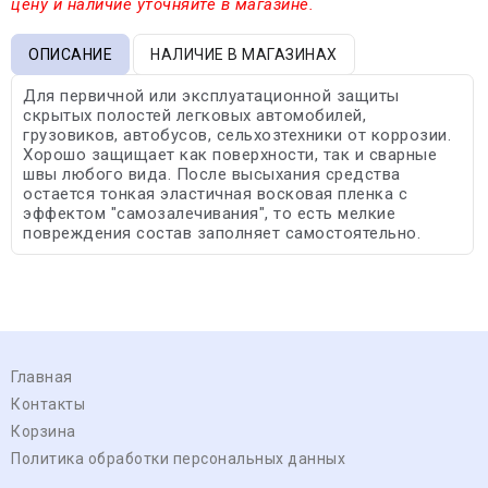
цену и наличие уточняйте в магазине.
ОПИСАНИЕ
НАЛИЧИЕ В МАГАЗИНАХ
Для первичной или эксплуатационной защиты
скрытых полостей легковых автомобилей,
грузовиков, автобусов, сельхозтехники от коррозии.
Хорошо защищает как поверхности, так и сварные
швы любого вида. После высыхания средства
остается тонкая эластичная восковая пленка с
эффектом "самозалечивания", то есть мелкие
повреждения состав заполняет самостоятельно.
Главная
Контакты
Корзина
Политика обработки персональных данных