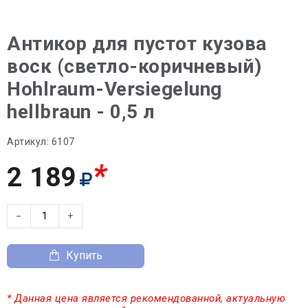
Антикор для пустот кузова
воск (светло-коричневый)
Hohlraum-Versiegelung
hellbraun - 0,5 л
Артикул:
6107
*
2 189
−
+
Купить
* Данная цена является рекомендованной, актуальную