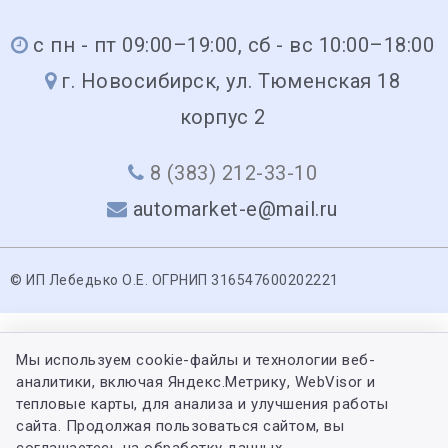
с пн - пт 09:00–19:00, сб - вс 10:00–18:00
г. Новосибирск, ул. Тюменская 18
корпус 2
8 (383) 212-33-10
automarket-e@mail.ru
© ИП Лебедько О.Е. ОГРНИП 316547600202221
Мы используем cookie-файлы и технологии веб-
аналитики, включая Яндекс.Метрику, WebVisor и
тепловые карты, для анализа и улучшения работы
сайта. Продолжая пользоваться сайтом, вы