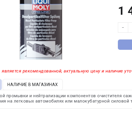
1 
−
 является рекомендованной, актуальную цену и наличие уто
НАЛИЧИЕ В МАГАЗИНАХ
й промывки и нейтрализации компонентов очистителя сажевых 
ия на легковых автомобилях или малокубатурной силовой т