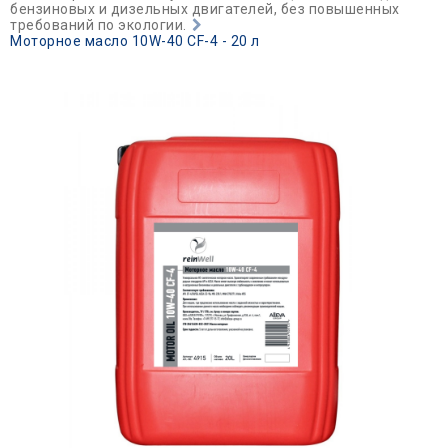
бензиновых и дизельных двигателей, без повышенных
требований по экологии.
Моторное масло 10W-40 CF-4 - 20 л