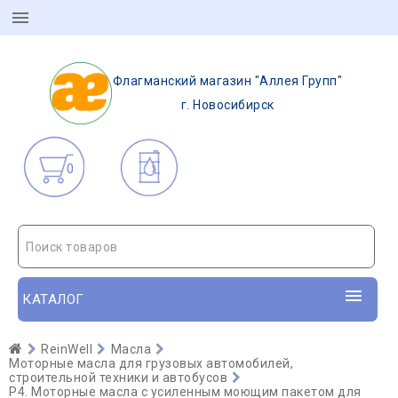
Флагманский магазин "Аллея Групп"
г. Новосибирск
0
Поиск товаров
КАТАЛОГ
ReinWell
Масла
Моторные масла для грузовых автомобилей,
строительной техники и автобусов
P4. Моторные масла с усиленным моющим пакетом для