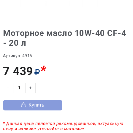
Моторное масло 10W-40 CF-4
- 20 л
Артикул:
4915
*
7 439
−
+
Купить
* Данная цена является рекомендованной, актуальную
цену и наличие уточняйте в магазине.