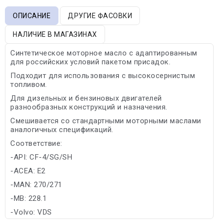
ОПИСАНИЕ
ДРУГИЕ ФАСОВКИ
НАЛИЧИЕ В МАГАЗИНАХ
Синтетическое моторное масло с адаптированным
для российских условий пакетом присадок.
Подходит для использования с высокосернистым
топливом.
Для дизельных и бензиновых двигателей
разнообразных конструкций и назначения.
Смешивается со стандартными моторными маслами
аналогичных спецификаций.
Соответствие:
-API: CF-4/SG/SH
-ACEA: E2
-MAN: 270/271
-MB: 228.1
-Volvo: VDS