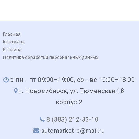
Главная
Контакты
Корзина
Политика обработки персональных данных
с пн - пт 09:00–19:00, сб - вс 10:00–18:00
г. Новосибирск, ул. Тюменская 18
корпус 2
8 (383) 212-33-10
automarket-e@mail.ru