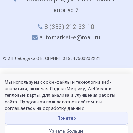
корпус 2
8 (383) 212-33-10
automarket-e@mail.ru
© ИП Лебедько О.Е. ОГРНИП 316547600202221
Мы используем cookie-файлы и технологии веб-
аналитики, включая Яндекс.Метрику, WebVisor и
тепловые карты, для анализа и улучшения работы
сайта. Продолжая пользоваться сайтом, вы
соглашаетесь на обработку данных.
Понятно
Узнать больше