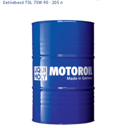
Getriebeoil TDL 75W-90 - 205 л