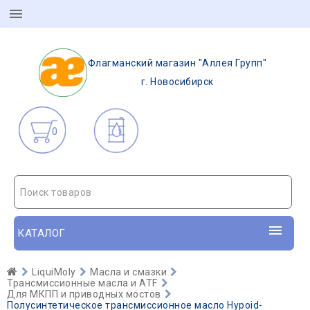
Флагманский магазин "Аллея Групп"
г. Новосибирск
0
Поиск товаров
КАТАЛОГ
LiquiMoly
Масла и смазки
Трансмиссионные масла и ATF
Для МКПП и приводных мостов
Полусинтетическое трансмиссионное масло Hypoid-