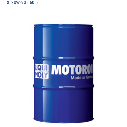
TDL 80W-90 - 60 л