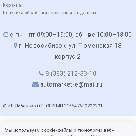
Корзина
Политика обработки персональных данных
с пн - пт 09:00–19:00, сб - вс 10:00–18:00
г. Новосибирск, ул. Тюменская 18
корпус 2
8 (383) 212-33-10
automarket-e@mail.ru
© ИП Лебедько О.Е. ОГРНИП 316547600202221
Мы используем cookie-файлы и технологии веб-