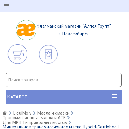
Флагманский магазин "Аллея Групп"
г. Новосибирск
0
Поиск товаров
КАТАЛОГ
LiquiMoly
Масла и смазки
Трансмиссионные масла и ATF
Для МКПП и приводных мостов
Минеральное трансмиссионное масло Hypoid-Getriebeoil