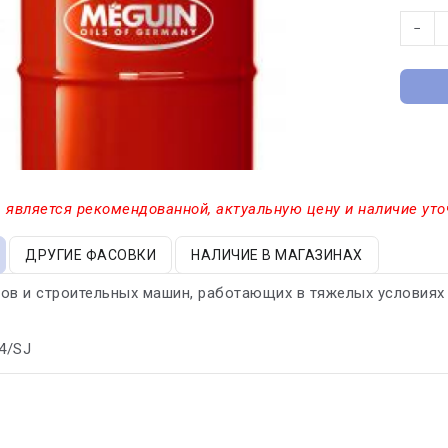
−
 является рекомендованной, актуальную цену и наличие уто
ДРУГИЕ ФАСОВКИ
НАЛИЧИЕ В МАГАЗИНАХ
ов и строительных машин, работающих в тяжелых условиях 
-4/SJ