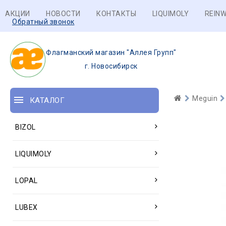
АКЦИИ
НОВОСТИ
КОНТАКТЫ
LIQUIMOLY
REINW
Обратный звонок
Флагманский магазин "Аллея Групп"
г. Новосибирск
Meguin
КАТАЛОГ
BIZOL
LIQUIMOLY
LOPAL
LUBEX