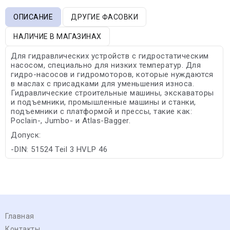
ОПИСАНИЕ
ДРУГИЕ ФАСОВКИ
НАЛИЧИЕ В МАГАЗИНАХ
Для гидравлических устройств с гидростатическим
насосом, специально для низких температур. Для
гидро-насосов и гидромоторов, которые нуждаются
в маслах с присадками для уменьшения износа.
Гидравлические строительные машины, экскаваторы
и подъемники, промышленные машины и станки,
подъемники с платформой и прессы, такие как:
Poclain-, Jumbo- и Atlas-Bagger.
Допуск:
-DIN: 51524 Teil 3 HVLP 46
Главная
Контакты