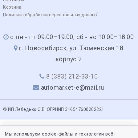
Корзина
Политика обработки персональных данных
с пн - пт 09:00–19:00, сб - вс 10:00–18:00
г. Новосибирск, ул. Тюменская 18
корпус 2
8 (383) 212-33-10
automarket-e@mail.ru
© ИП Лебедько О.Е. ОГРНИП 316547600202221
Мы используем cookie-файлы и технологии веб-