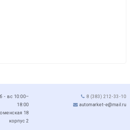
сб - вс 10:00–
8 (383) 212-33-10
18:00
automarket-e@mail.ru
Тюменская 18
корпус 2