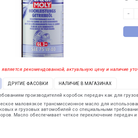
−
 является рекомендованной, актуальную цену и наличие уто
ДРУГИЕ ФАСОВКИ
НАЛИЧИЕ В МАГАЗИНАХ
ебованиям производителей коробок передач как для грузов
еское маловязкое трансмиссионное масло для использова
ковых и грузовых автомобилей со специальными требовани
оров. Масло обеспечивает четкое переключение передач и