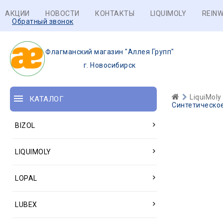
АКЦИИ
НОВОСТИ
КОНТАКТЫ
LIQUIMOLY
REINW
Обратный звонок
Флагманский магазин "Аллея Групп"
г. Новосибирск
LiquiMoly
КАТАЛОГ
Синтетическое
BIZOL
LIQUIMOLY
LOPAL
LUBEX