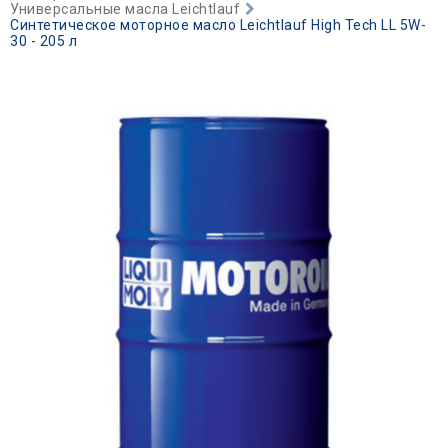
Универсальные масла Leichtlauf
Синтетическое моторное масло Leichtlauf High Tech LL 5W-
30 - 205 л