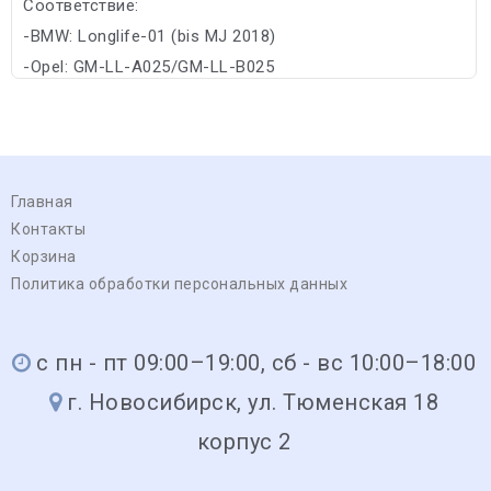
Соответствие:
-BMW: Longlife-01 (bis MJ 2018)
-Opel: GM-LL-A025/GM-LL-B025
Главная
Контакты
Корзина
Политика обработки персональных данных
с пн - пт 09:00–19:00, сб - вс 10:00–18:00
г. Новосибирск, ул. Тюменская 18
корпус 2