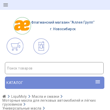
Флагманский магазин "Аллея Групп"
г. Новосибирск
0
Поиск товаров
КАТАЛОГ
LiquiMoly
Масла и смазки
Моторные масла для легковых автомобилей и лёгких
грузовиков
Универсальные масла