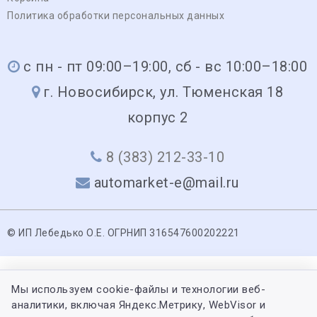
Политика обработки персональных данных
с пн - пт 09:00–19:00, сб - вс 10:00–18:00
г. Новосибирск, ул. Тюменская 18
корпус 2
8 (383) 212-33-10
automarket-e@mail.ru
© ИП Лебедько О.Е. ОГРНИП 316547600202221
Мы используем cookie-файлы и технологии веб-
аналитики, включая Яндекс.Метрику, WebVisor и