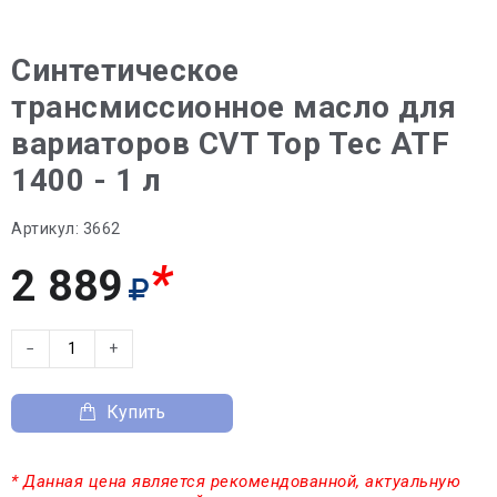
Синтетическое
трансмиссионное масло для
вариаторов CVT Top Tec ATF
1400 - 1 л
Артикул:
3662
*
2 889
−
+
Купить
* Данная цена является рекомендованной, актуальную