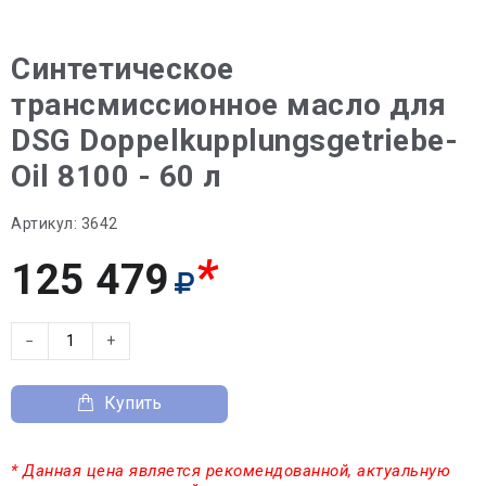
Синтетическое
трансмиссионное масло для
DSG Doppelkupplungsgetriebe-
Oil 8100 - 60 л
Артикул:
3642
*
125 479
−
+
Купить
* Данная цена является рекомендованной, актуальную