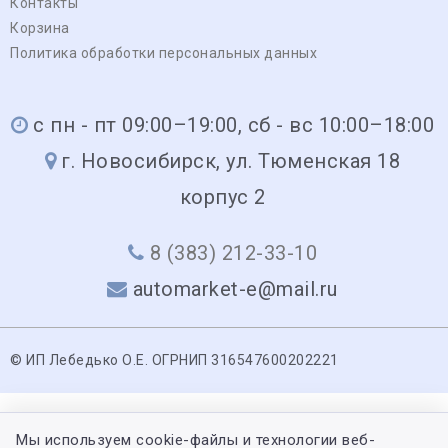
Контакты
Корзина
Политика обработки персональных данных
с пн - пт 09:00–19:00, сб - вс 10:00–18:00
г. Новосибирск, ул. Тюменская 18
корпус 2
8 (383) 212-33-10
automarket-e@mail.ru
© ИП Лебедько О.Е. ОГРНИП 316547600202221
Мы используем cookie-файлы и технологии веб-