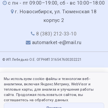
с пн - пт 09:00–19:00, сб - вс 10:00–18:00
г. Новосибирск, ул. Тюменская 18
корпус 2
8 (383) 212-33-10
automarket-e@mail.ru
© ИП Лебедько О.Е. ОГРНИП 316547600202221
Мы используем cookie-файлы и технологии веб-
аналитики, включая Яндекс.Метрику, WebVisor и
тепловые карты, для анализа и улучшения работы
сайта. Продолжая пользоваться сайтом, вы
соглашаетесь на обработку данных.
Понятно