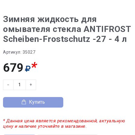
Зимняя жидкость для
омывателя стекла ANTIFROST
Scheiben-Frostschutz -27 - 4 л
Артикул:
35027
*
679
−
+
Купить
* Данная цена является рекомендованной, актуальную
цену и наличие уточняйте в магазине.