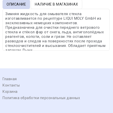
ОПИСАНИЕ
НАЛИЧИЕ В МАГАЗИНАХ
Зимняя жидкость для омывателя стекла
изготавливается по рецептуре LIQUI MOLY GmbH из
эксклюзивных немецких компонентов.
Предназначена для очистки переднего ветрового
стекла и стёкол фар от снега, льда, антигололёдных
реагентов, копоти, соли и грязи. Не оставляет
разводов и следов на поверхностях после прохода
стеклоочистителей и высыхания. Обладает приятным
запахом Дыни.
Главная
Контакты
Корзина
Политика обработки персональных данных