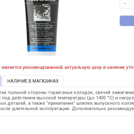
−
 является рекомендованной, актуальную цену и наличие уто
НАЛИЧИЕ В МАГАЗИНАХ
ки тыльной стороны тормозных колодок, свечей зажигания
под действием высокой температуры (до 1400 °С) и нагру
ых деталей, а также "прикипание" шпилек выпускного коллек
осле длительной эксплуатации. Дополнительно рекомендуе