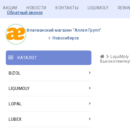
АКЦИИ
НОВОСТИ
КОНТАКТЫ
LIQUIMOLY
REINW
Обратный звонок
Флагманский магазин "Аллея Групп"
г. Новосибирск
LiquiMoly
КАТАЛОГ
Высокотемпера
BIZOL
LIQUIMOLY
LOPAL
LUBEX