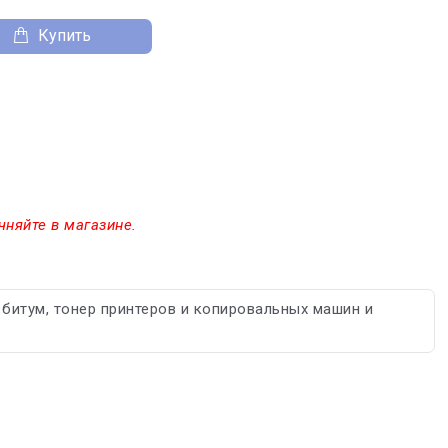
Купить
чняйте в магазине.
 битум, тонер принтеров и копировальных машин и