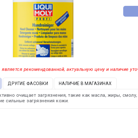
 является рекомендованной, актуальную цену и наличие уто
ДРУГИЕ ФАСОВКИ
НАЛИЧИЕ В МАГАЗИНАХ
тивно очищает загрязнения, такие как масла, жиры, смолу,
ие сильные загрязнения кожи.