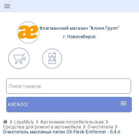
Флагманский магазин "Аллея Групп"
г. Новосибирск
0
Поиск товаров
КАТАЛОГ
LiquiMoly
Автохимия потребительская
Средства для ремонта автомобиля
Очистители
Очиститель масляных пятен Oil-Fleck-Entferner - 0,4 л