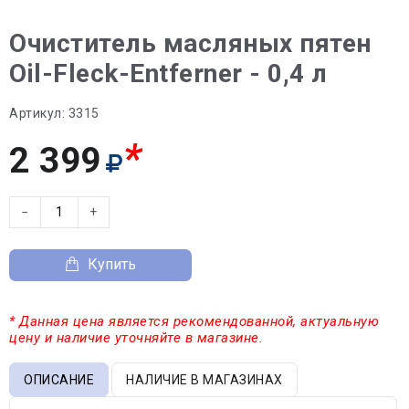
Очиститель масляных пятен
Oil-Fleck-Entferner - 0,4 л
Артикул:
3315
*
2 399
−
+
Купить
* Данная цена является рекомендованной, актуальную
цену и наличие уточняйте в магазине.
ОПИСАНИЕ
НАЛИЧИЕ В МАГАЗИНАХ