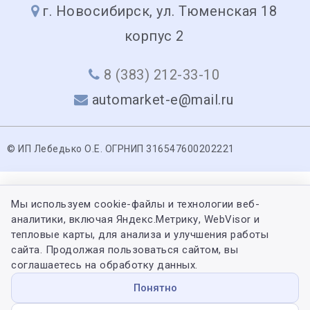
г. Новосибирск, ул. Тюменская 18
корпус 2
8 (383) 212-33-10
automarket-e@mail.ru
© ИП Лебедько О.Е. ОГРНИП 316547600202221
Мы используем cookie-файлы и технологии веб-
аналитики, включая Яндекс.Метрику, WebVisor и
тепловые карты, для анализа и улучшения работы
сайта. Продолжая пользоваться сайтом, вы
соглашаетесь на обработку данных.
Понятно