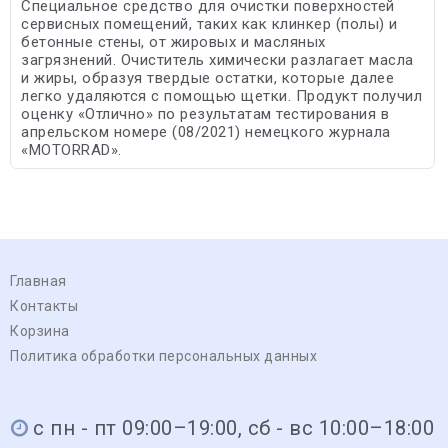
Специальное средство для очистки поверхностей
сервисных помещений, таких как клинкер (полы) и
бетонные стены, от жировых и масляных
загрязнений. Очиститель химически разлагает масла
и жиры, образуя твердые остатки, которые далее
легко удаляются с помощью щетки. Продукт получил
оценку «Отлично» по результатам тестирования в
апрельском номере (08/2021) немецкого журнала
«MOTORRAD».
Главная
Контакты
Корзина
Политика обработки персональных данных
с пн - пт 09:00–19:00, сб - вс 10:00–18:00