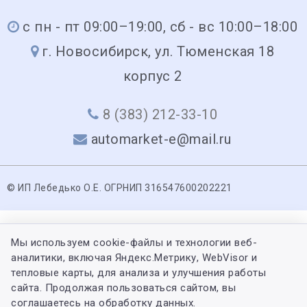
с пн - пт 09:00–19:00, сб - вс 10:00–18:00
г. Новосибирск, ул. Тюменская 18
корпус 2
8 (383) 212-33-10
automarket-e@mail.ru
© ИП Лебедько О.Е. ОГРНИП 316547600202221
Мы используем cookie-файлы и технологии веб-
аналитики, включая Яндекс.Метрику, WebVisor и
тепловые карты, для анализа и улучшения работы
сайта. Продолжая пользоваться сайтом, вы
соглашаетесь на обработку данных.