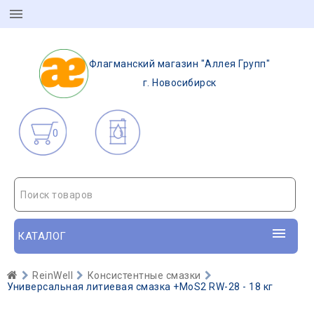
Флагманский магазин "Аллея Групп"
г. Новосибирск
0
Поиск товаров
КАТАЛОГ
ReinWell
Консистентные смазки
Универсальная литиевая смазка +MoS2 RW-28 - 18 кг