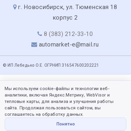
г. Новосибирск, ул. Тюменская 18
корпус 2
8 (383) 212-33-10
automarket-e@mail.ru
© ИП Лебедько О.Е. ОГРНИП 316547600202221
Мы используем cookie-файлы и технологии веб-
аналитики, включая Яндекс.Метрику, WebVisor и
тепловые карты, для анализа и улучшения работы
сайта. Продолжая пользоваться сайтом, вы
соглашаетесь на обработку данных.
Понятно