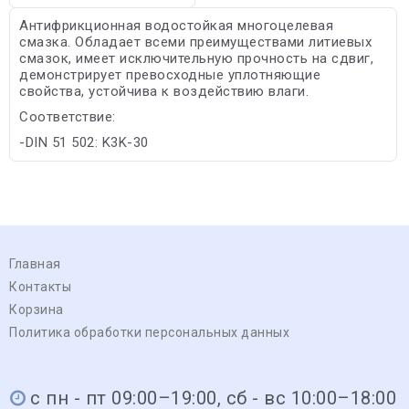
Антифрикционная водостойкая многоцелевая
смазка. Обладает всеми преимуществами литиевых
смазок, имеет исключительную прочность на сдвиг,
демонстрирует превосходные уплотняющие
свойства, устойчива к воздействию влаги.
Соответствие:
-DIN 51 502: K3K-30
Главная
Контакты
Корзина
Политика обработки персональных данных
с пн - пт 09:00–19:00, сб - вс 10:00–18:00