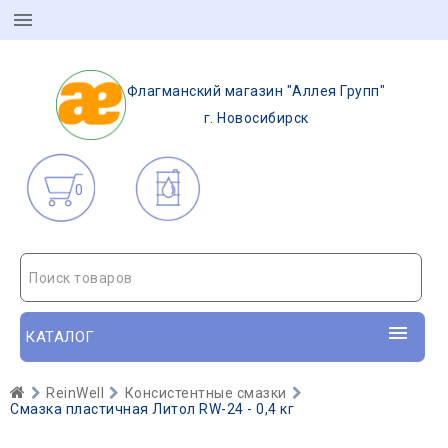
Флагманский магазин "Аллея Групп"
г. Новосибирск
0
Поиск товаров
КАТАЛОГ
ReinWell
Консистентные смазки
Смазка пластичная Литол RW-24 - 0,4 кг