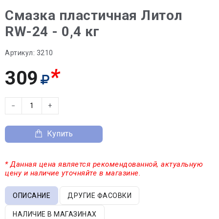
Смазка пластичная Литол
RW-24 - 0,4 кг
Артикул:
3210
*
309
−
+
Купить
* Данная цена является рекомендованной, актуальную
цену и наличие уточняйте в магазине.
ОПИСАНИЕ
ДРУГИЕ ФАСОВКИ
НАЛИЧИЕ В МАГАЗИНАХ