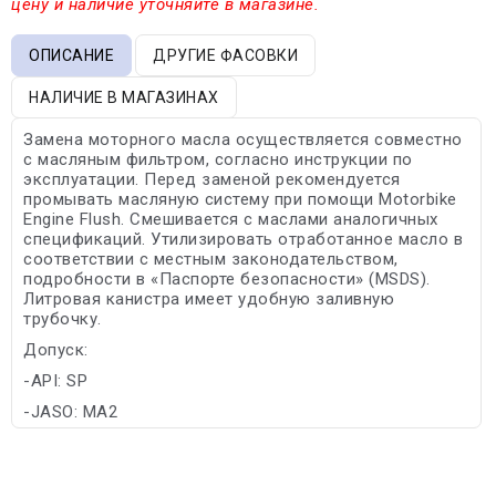
цену и наличие уточняйте в магазине.
ОПИСАНИЕ
ДРУГИЕ ФАСОВКИ
НАЛИЧИЕ В МАГАЗИНАХ
Замена моторного масла осуществляется совместно
с масляным фильтром, согласно инструкции по
эксплуатации. Перед заменой рекомендуется
промывать масляную систему при помощи Motorbike
Engine Flush. Смешивается с маслами аналогичных
спецификаций. Утилизировать отработанное масло в
соответствии с местным законодательством,
подробности в «Паспорте безопасности» (MSDS).
Литровая канистра имеет удобную заливную
трубочку.
Допуск:
-API: SP
-JASO: MA2