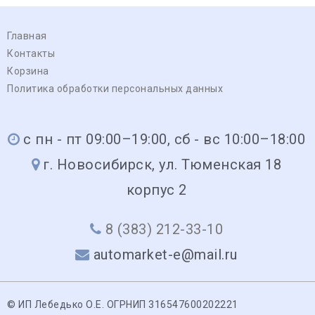
Главная
Контакты
Корзина
Политика обработки персональных данных
с пн - пт 09:00–19:00, сб - вс 10:00–18:00
г. Новосибирск, ул. Тюменская 18
корпус 2
8 (383) 212-33-10
automarket-e@mail.ru
© ИП Лебедько О.Е. ОГРНИП 316547600202221