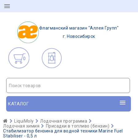
Флагманский магазин "Аллея Групп"
г. Новосибирск
0
Поиск товаров
КАТАЛОГ
LiquiMoly
Лодочная программа
Лодочная химия
Присадки в топливо (бензин)
Стабилизатор бензина для водной техники Marine Fuel
Stabiliser - 0,5 л