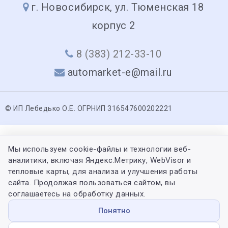
г. Новосибирск, ул. Тюменская 18
корпус 2
8 (383) 212-33-10
automarket-e@mail.ru
© ИП Лебедько О.Е. ОГРНИП 316547600202221
Мы используем cookie-файлы и технологии веб-
аналитики, включая Яндекс.Метрику, WebVisor и
тепловые карты, для анализа и улучшения работы
сайта. Продолжая пользоваться сайтом, вы
соглашаетесь на обработку данных.
Понятно