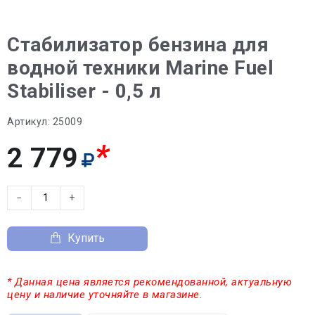
Стабилизатор бензина для
водной техники Marine Fuel
Stabiliser - 0,5 л
Артикул:
25009
*
2 779
−
+
Купить
* Данная цена является рекомендованной, актуальную
цену и наличие уточняйте в магазине.