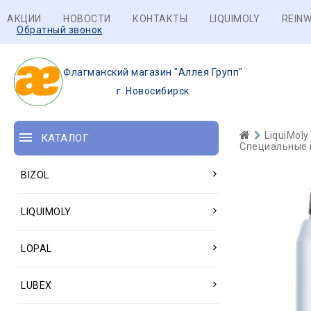
АКЦИИ
НОВОСТИ
КОНТАКТЫ
LIQUIMOLY
REINW
Обратный звонок
Флагманский магазин "Аллея Групп"
г. Новосибирск
LiquiMoly
КАТАЛОГ
Специальные 
BIZOL
LIQUIMOLY
LOPAL
LUBEX