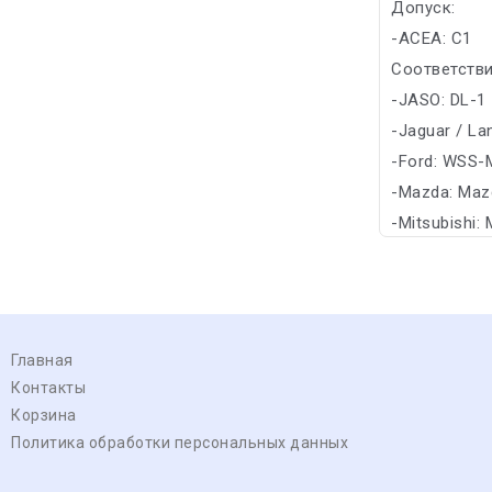
Допуск:
-ACEA: C1
Соответстви
-JASO: DL-1
-Jaguar / La
-Ford: WSS-
-Mazda: Maz
-Mitsubishi: 
Главная
Контакты
Корзина
Политика обработки персональных данных