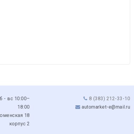
сб - вс 10:00–
8 (383) 212-33-10
18:00
automarket-e@mail.ru
Тюменская 18
корпус 2