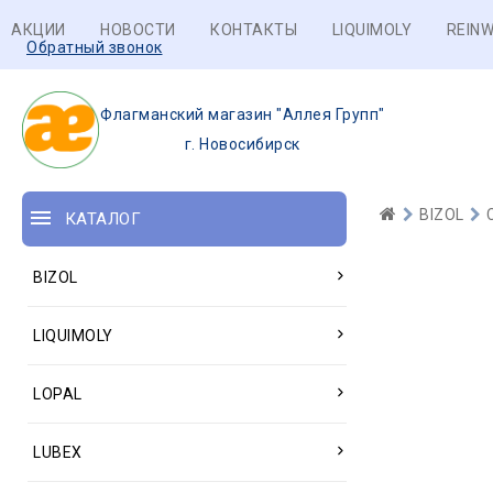
АКЦИИ
НОВОСТИ
КОНТАКТЫ
LIQUIMOLY
REINW
Обратный звонок
Флагманский магазин "Аллея Групп"
г. Новосибирск
BIZOL
КАТАЛОГ
BIZOL
LIQUIMOLY
LOPAL
LUBEX