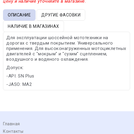
цену и наличие уточняйте в магазине.
ОПИСАНИЕ
ДРУГИЕ ФАСОВКИ
НАЛИЧИЕ В МАГАЗИНАХ
Для эксплуатации шоссейной мототехники на
дорогах с твердым покрытием. Универсального
применения. Для высоконагруженных мотоциклетных
двигателей с "мокрым" и "сухим" сцеплением,
воздушного и водяного охлаждения.
Допуск:
-API: SN Plus
-JASO: MA2
Главная
Контакты