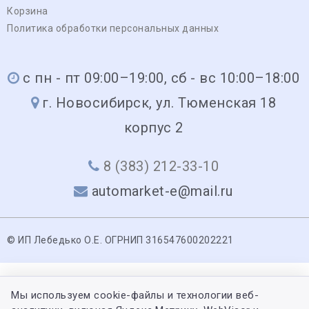
Корзина
Политика обработки персональных данных
с пн - пт 09:00–19:00, сб - вс 10:00–18:00
г. Новосибирск, ул. Тюменская 18
корпус 2
8 (383) 212-33-10
automarket-e@mail.ru
© ИП Лебедько О.Е. ОГРНИП 316547600202221
Мы используем cookie-файлы и технологии веб-