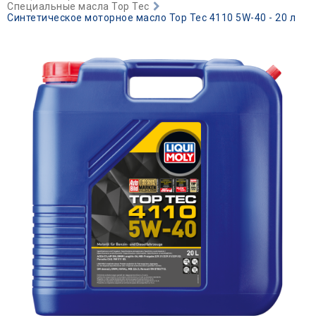
Специальные масла Top Tec
Синтетическое моторное масло Top Tec 4110 5W-40 - 20 л