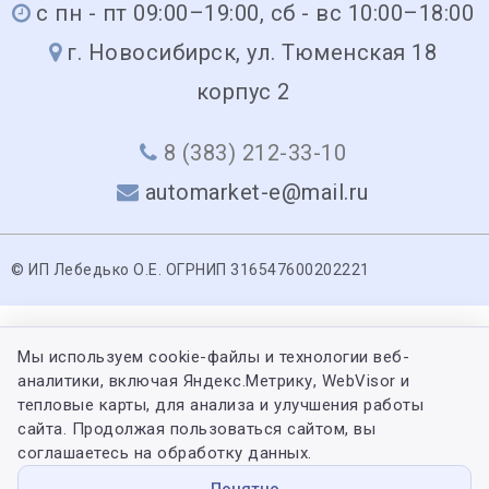
с пн - пт 09:00–19:00, сб - вс 10:00–18:00
г. Новосибирск, ул. Тюменская 18
корпус 2
8 (383) 212-33-10
automarket-e@mail.ru
© ИП Лебедько О.Е. ОГРНИП 316547600202221
Мы используем cookie-файлы и технологии веб-
аналитики, включая Яндекс.Метрику, WebVisor и
тепловые карты, для анализа и улучшения работы
сайта. Продолжая пользоваться сайтом, вы
соглашаетесь на обработку данных.
Понятно