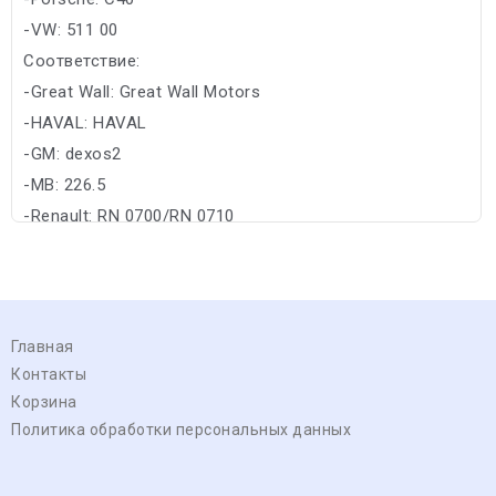
-VW: 511 00
Соответствие:
-Great Wall: Great Wall Motors
-HAVAL: HAVAL
-GM: dexos2
-MB: 226.5
-Renault: RN 0700/RN 0710
Главная
Контакты
Корзина
Политика обработки персональных данных