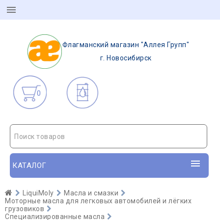
Флагманский магазин "Аллея Групп"
г. Новосибирск
0
Поиск товаров
КАТАЛОГ
LiquiMoly
Масла и смазки
Моторные масла для легковых автомобилей и лёгких
грузовиков
Специализированные масла