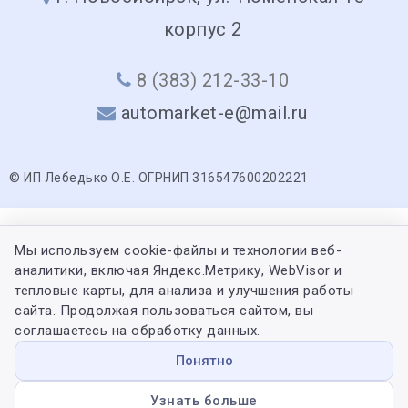
корпус 2
8 (383) 212-33-10
automarket-e@mail.ru
© ИП Лебедько О.Е. ОГРНИП 316547600202221
Мы используем cookie-файлы и технологии веб-
аналитики, включая Яндекс.Метрику, WebVisor и
тепловые карты, для анализа и улучшения работы
сайта. Продолжая пользоваться сайтом, вы
соглашаетесь на обработку данных.
Понятно
Узнать больше