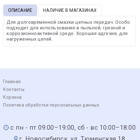
ОПИСАНИЕ
НАЛИЧИЕ В МАГАЗИНАХ
Для долговременной смазки цепных передач. Особо
подходит для использования в пыльной, грязной и
коррозионноактивной среде. Хорошая адгезия, для
нагруженных цепей.
Главная
Контакты
Корзина
Политика обработки персональных данных
с пн - пт 09:00–19:00, сб - вс 10:00–18:00
г. Новосибирск, ул. Тюменская 18