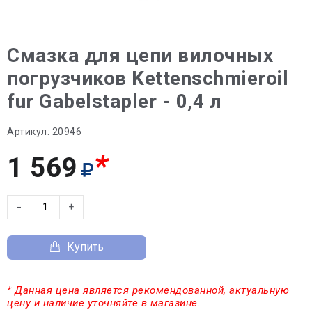
Смазка для цепи вилочных
погрузчиков Kettenschmieroil
fur Gabelstapler - 0,4 л
Артикул:
20946
*
1 569
−
+
Купить
* Данная цена является рекомендованной, актуальную
цену и наличие уточняйте в магазине.