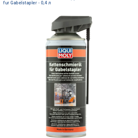
fur Gabelstapler - 0,4 л