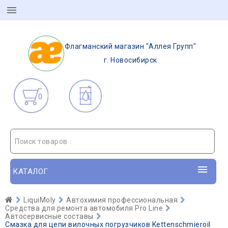
Флагманский магазин "Аллея Групп"
г. Новосибирск
0
Поиск товаров
КАТАЛОГ
LiquiMoly
Автохимия профессиональная
Средства для ремонта автомобиля Pro Line
Автосервисные составы
Смазка для цепи вилочных погрузчиков Kettenschmieroil