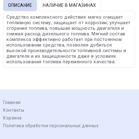
ОПИСАНИЕ
НАЛИЧИЕ В МАГАЗИНАХ
Средство комплексного действия: мягко очищает
топливную систему, защищает от коррозии, улучшает
сгорание топлива, повышая мощность двигателя и
снижая расход дизельного топлива. Мягкий состав
комплекса эффективно работает при постоянном
использовании средства, позволяя добиться
высокой производительности топливной системы и
двигателя и их защищенности даже в условиях
использования топлива переменного качества.
Главная
Контакты
Корзина
Политика обработки персональных данных