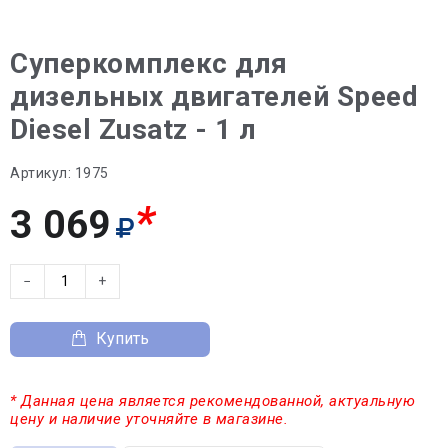
Суперкомплекс для
дизельных двигателей Speed
Diesel Zusatz - 1 л
Артикул:
1975
*
3 069
−
+
Купить
* Данная цена является рекомендованной, актуальную
цену и наличие уточняйте в магазине.