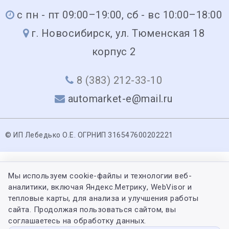
с пн - пт 09:00–19:00, сб - вс 10:00–18:00
г. Новосибирск, ул. Тюменская 18
корпус 2
8 (383) 212-33-10
automarket-e@mail.ru
© ИП Лебедько О.Е. ОГРНИП 316547600202221
Мы используем cookie-файлы и технологии веб-
аналитики, включая Яндекс.Метрику, WebVisor и
тепловые карты, для анализа и улучшения работы
сайта. Продолжая пользоваться сайтом, вы
соглашаетесь на обработку данных.