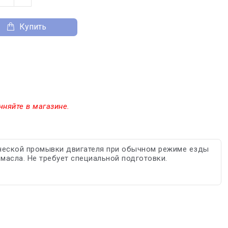
Купить
чняйте в магазине.
ической промывки двигателя при обычном режиме езды
масла. Не требует специальной подготовки.