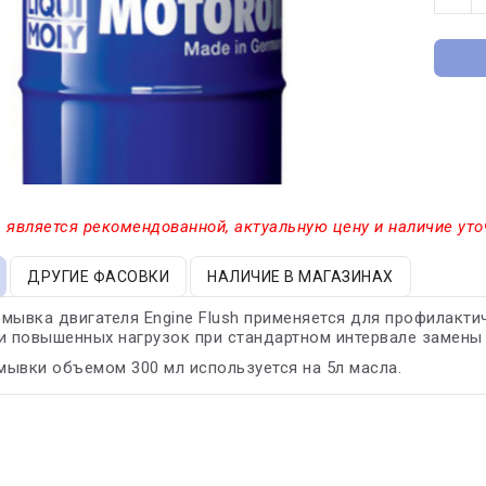
 является рекомендованной, актуальную цену и наличие уто
ДРУГИЕ ФАСОВКИ
НАЛИЧИЕ В МАГАЗИНАХ
мывка двигателя Engine Flush применяется для профилакт
и повышенных нагрузок при стандартном интервале замены 
ывки объемом 300 мл используется на 5л масла.