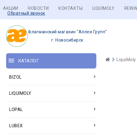
АКЦИИ
НОВОСТИ
КОНТАКТЫ
LIQUIMOLY
REINW
Обратный звонок
Флагманский магазин "Аллея Групп"
г. Новосибирск
LiquiMoly
КАТАЛОГ
BIZOL
LIQUIMOLY
LOPAL
LUBEX