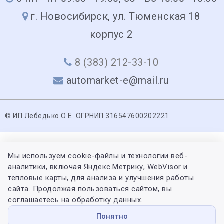
г. Новосибирск, ул. Тюменская 18
корпус 2
8 (383) 212-33-10
automarket-e@mail.ru
© ИП Лебедько О.Е. ОГРНИП 316547600202221
Мы используем cookie-файлы и технологии веб-
аналитики, включая Яндекс.Метрику, WebVisor и
тепловые карты, для анализа и улучшения работы
сайта. Продолжая пользоваться сайтом, вы
соглашаетесь на обработку данных.
Понятно