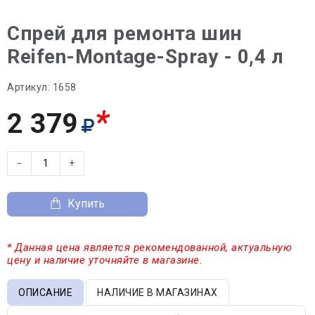
Спрей для ремонта шин
Reifen-Montage-Spray - 0,4 л
Артикул:
1658
*
2 379
−
+
Купить
* Данная цена является рекомендованной, актуальную
цену и наличие уточняйте в магазине.
ОПИСАНИЕ
НАЛИЧИЕ В МАГАЗИНАХ