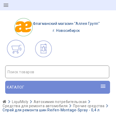
Флагманский магазин "Аллея Групп"
г. Новосибирск
0
Поиск товаров
КАТАЛОГ
LiquiMoly
Автохимия потребительская
Средства для ремонта автомобиля
Прочие средства
Спрей для ремонта шин Reifen-Montage-Spray - 0,4 л